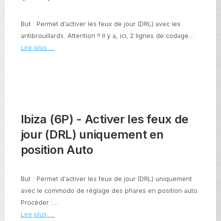
But : Permet d'activer les feux de jour (DRL) avec les
antibrouillards. Attention !! Il y a, ici, 2 lignes de codage...
Lire plus ...
Ibiza (6P) - Activer les feux de
jour (DRL) uniquement en
position Auto
But : Permet d'activer les feux de jour (DRL) uniquement
avec le commodo de réglage des phares en position auto.
Procéder :...
Lire plus ...