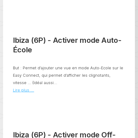
Ibiza (6P) - Activer mode Auto-
École
But : Permet d’ajouter une vue en mode Auto-Ecole sur le
Easy Connect, qui permet d’afficher les clignotants,
vitesse … (Idéal aussi...
Lire plus ...
Ibiza (6P) - Activer mode Off-