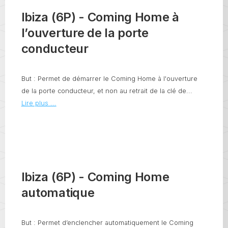
Ibiza (6P) - Coming Home à
l’ouverture de la porte
conducteur
But : Permet de démarrer le Coming Home à l'ouverture
de la porte conducteur, et non au retrait de la clé de...
Lire plus ...
Ibiza (6P) - Coming Home
automatique
But : Permet d’enclencher automatiquement le Coming