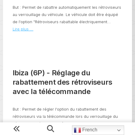
But : Permet de rabattre automatiquement les rétroviseurs
au verrouillage du véhicule. Le véhicule doit être équipé
de l'option "Rétroviseurs rabattable électriquement...
Lire plus ...
Ibiza (6P) - Réglage du
rabattement des rétroviseurs
avec la télécommande
But : Permet de régler l'option du rabattement des
rétroviseurs via la télécommande lors du verrouillage du
véhicule. Le véhicule doit être...
French
Lire plus ...