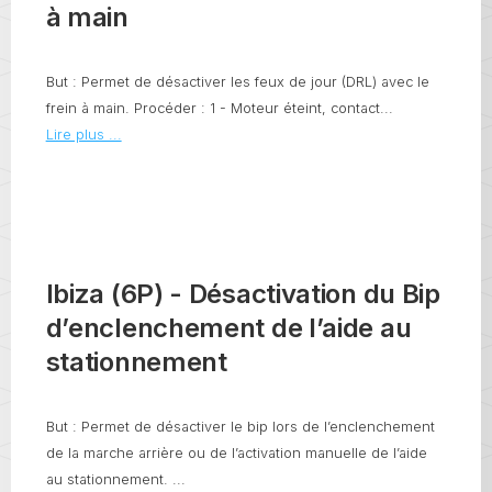
à main
But : Permet de désactiver les feux de jour (DRL) avec le
frein à main. Procéder : 1 - Moteur éteint, contact...
Lire plus ...
Ibiza (6P) - Désactivation du Bip
d’enclenchement de l’aide au
stationnement
But : Permet de désactiver le bip lors de l’enclenchement
de la marche arrière ou de l’activation manuelle de l’aide
au stationnement. ...