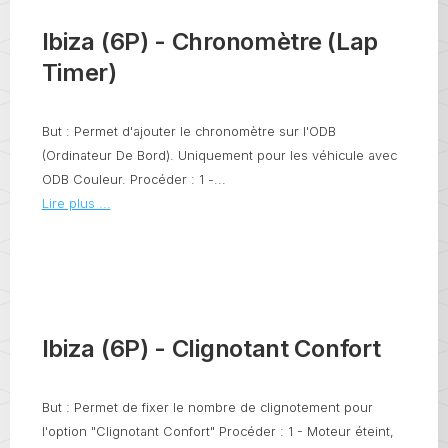
Ibiza (6P) - Chronomètre (Lap
Timer)
But : Permet d'ajouter le chronomètre sur l'ODB
(Ordinateur De Bord). Uniquement pour les véhicule avec
ODB Couleur. Procéder : 1 -...
Lire plus ...
Ibiza (6P) - Clignotant Confort
But : Permet de fixer le nombre de clignotement pour
l'option "Clignotant Confort" Procéder : 1 - Moteur éteint,