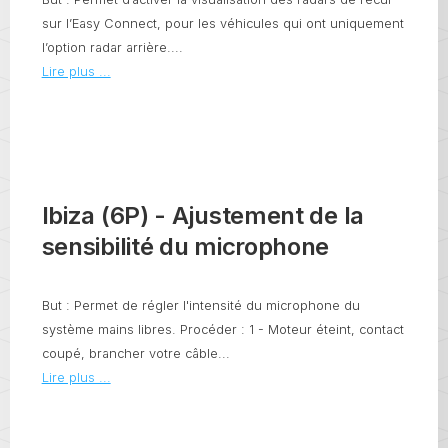
sur l’Easy Connect, pour les véhicules qui ont uniquement
l’option radar arrière....
Lire plus ...
Ibiza (6P) - Ajustement de la
sensibilité du microphone
But : Permet de régler l'intensité du microphone du
système mains libres. Procéder : 1 - Moteur éteint, contact
coupé, brancher votre câble...
Lire plus ...