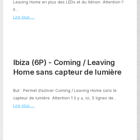
Leaving Home en plus des LEDs et du Xénon. Attention !!
Il...
Lire plus ...
Ibiza (6P) - Coming / Leaving
Home sans capteur de lumière
But : Permet d’activer Coming / Leaving Home sans le
capteur de lumière. Attention !! Il y a, ici, 5 lignes de...
Lire plus ...