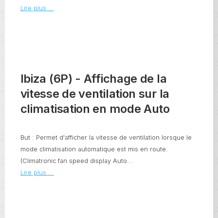
Lire plus ...
Ibiza (6P) - Affichage de la
vitesse de ventilation sur la
climatisation en mode Auto
But : Permet d'afficher la vitesse de ventilation lorsque le
mode climatisation automatique est mis en route.
(Climatronic fan speed display Auto...
Lire plus ...