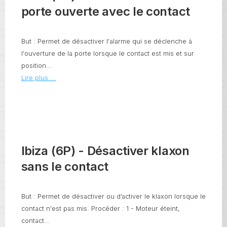
porte ouverte avec le contact
But : Permet de désactiver l'alarme qui se déclenche à
l'ouverture de la porte lorsque le contact est mis et sur
position...
Lire plus ...
Ibiza (6P) - Désactiver klaxon
sans le contact
But : Permet de désactiver ou d’activer le klaxon lorsque le
contact n'est pas mis. Procéder : 1 - Moteur éteint,
contact...