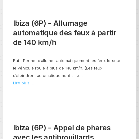
Ibiza (6P) - Allumage
automatique des feux à partir
de 140 km/h
But : Permet d’allumer automatiquement les feux lorsque
le véhicule roule à plus de 140 km/h. (Les feux
s’éteindront automatiquement si le...
Lire plus ...
Ibiza (6P) - Appel de phares
avec les antibrouillards