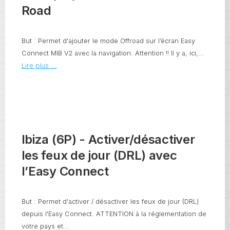
Road
But : Permet d'ajouter le mode Offroad sur l’écran Easy
Connect MIB V2 avec la navigation. Attention !! Il y a, ici,...
Lire plus ...
Ibiza (6P) - Activer/désactiver
les feux de jour (DRL) avec
l’Easy Connect
But : Permet d'activer / désactiver les feux de jour (DRL)
depuis l'Easy Connect. ATTENTION à la réglementation de
votre pays et...