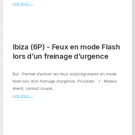
Lire plus ...
Ibiza (6P) - Feux en mode Flash
lors d’un freinage d’urgence
But : Permet d’activer les feux stop/clignotants en mode
flash lors d’un freinage d’urgence. Procéder : 1 - Moteur
éteint, contact coupé,...
Lire plus ...