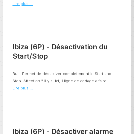
Lire plus ...
Ibiza (6P) - Désactivation du
Start/Stop
But : Permet de désactiver complètement le Start and
Stop. Attention !! Il y a, ici, 1 ligne de codage à faire...
Lire plus ...
Ibiza (6P) - Désactiver alarme