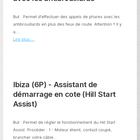
But : Permet d'effectuer des appels de phares avec les
antibrouillards en plus des feux de route. Attention !! Il y
a,...
Lire plus ...
Ibiza (6P) - Assistant de
démarrage en cote (Hill Start
Assist)
But : Permet de régler le fonctionnement du Hill Start
Assist. Procéder : 1 - Moteur éteint, contact coupé,
brancher votre câble...