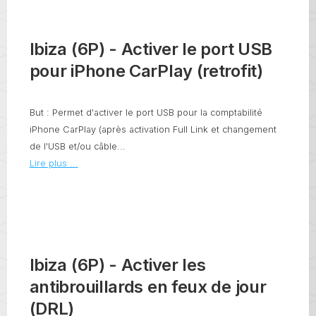
Ibiza (6P) - Activer le port USB
pour iPhone CarPlay (retrofit)
But : Permet d'activer le port USB pour la comptabilité
iPhone CarPlay (après activation Full Link et changement
de l'USB et/ou câble...
Lire plus ...
Ibiza (6P) - Activer les
antibrouillards en feux de jour
(DRL)