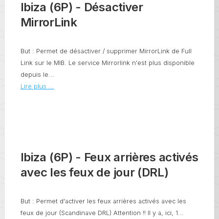
Ibiza (6P) - Désactiver
MirrorLink
But : Permet de désactiver / supprimer MirrorLink de Full
Link sur le MIB. Le service Mirrorlink n'est plus disponible
depuis le...
Lire plus ...
Ibiza (6P) - Feux arrières activés
avec les feux de jour (DRL)
But : Permet d'activer les feux arrières activés avec les
feux de jour (Scandinave DRL) Attention !! Il y a, ici, 1...