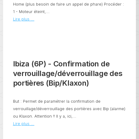
Home (plus besoin de faire un appel de phare) Procéder :
1 - Moteur éteint,...
Lire plus ...
Ibiza (6P) - Confirmation de
verrouillage/déverrouillage des
portières (Bip/Klaxon)
But : Permet de paramétrer la confirmation de
verrouillage/déverrouillage des portières avec Bip (alarme)
ou Klaxon. Attention !! Il y a, ici,...
Lire plus ...