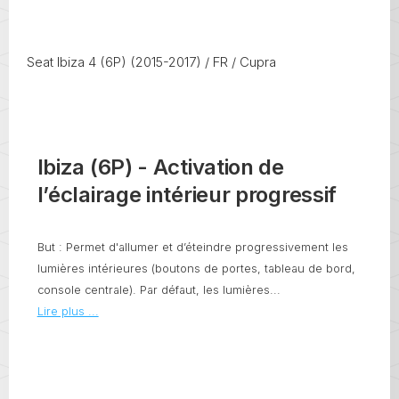
Seat Ibiza 4 (6P) (2015-2017) / FR / Cupra
Ibiza (6P) - Activation de
l’éclairage intérieur progressif
But : Permet d'allumer et d’éteindre progressivement les
lumières intérieures (boutons de portes, tableau de bord,
console centrale). Par défaut, les lumières...
Lire plus ...