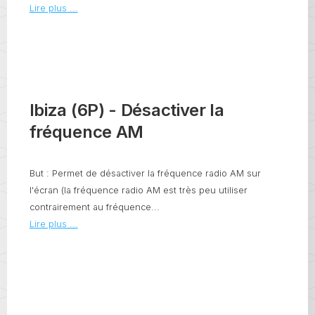
Lire plus ...
Ibiza (6P) - Désactiver la
fréquence AM
But : Permet de désactiver la fréquence radio AM sur
l'écran (la fréquence radio AM est très peu utiliser
contrairement au fréquence...
Lire plus ...