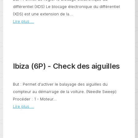
différentiel (XDS) Le blocage électronique du différentiel
(XDS) est une extension de la...
Lire plus ...
Ibiza (6P) - Check des aiguilles
But : Permet d'activer le balayage des aiguilles du
compteur au démarrage de la voiture. (Needle Sweep)
Procéder : 1 - Moteur...
Lire plus ...