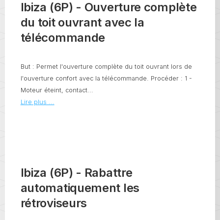
Ibiza (6P) - Ouverture complète
du toit ouvrant avec la
télécommande
But : Permet l'ouverture complète du toit ouvrant lors de
l'ouverture confort avec la télécommande. Procéder : 1 -
Moteur éteint, contact...
Lire plus ...
Ibiza (6P) - Rabattre
automatiquement les
rétroviseurs