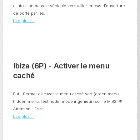
d'intrusion dans le véhicule verrouiller en cas d'ouverture
de porte par les...
Lire plus ...
Ibiza (6P) - Activer le menu
caché
But : Permet d’activer le menu caché vert (green menu,
hidden menu, testmode, mode ingénieur) sur le MIB2. /!\
Attention : Faire...
Lire plus ...