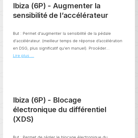
Ibiza (6P) - Augmenter la
sensibilité de l’accélérateur
But : Permet d'augmenter la sensibilité de la pédale
d'accélérateur. (meilleur temps de réponse d’accélération
en DSG, plus significatif qu'en manuel). Procéder...
Lire plus ...
Ibiza (6P) - Blocage
électronique du différentiel
(XDS)
But : Permet de régler le blocage électronique du