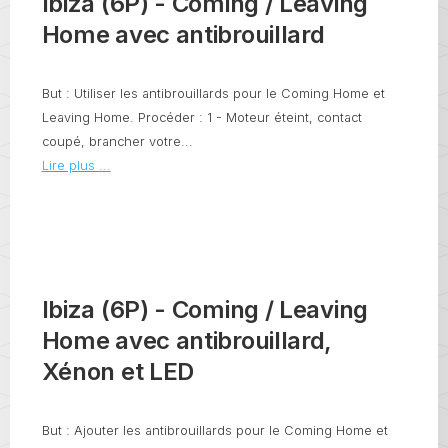
Ibiza (6P) - Coming / Leaving
Home avec antibrouillard
But : Utiliser les antibrouillards pour le Coming Home et
Leaving Home. Procéder : 1 - Moteur éteint, contact
coupé, brancher votre...
Lire plus ...
Ibiza (6P) - Coming / Leaving
Home avec antibrouillard,
Xénon et LED
But : Ajouter les antibrouillards pour le Coming Home et