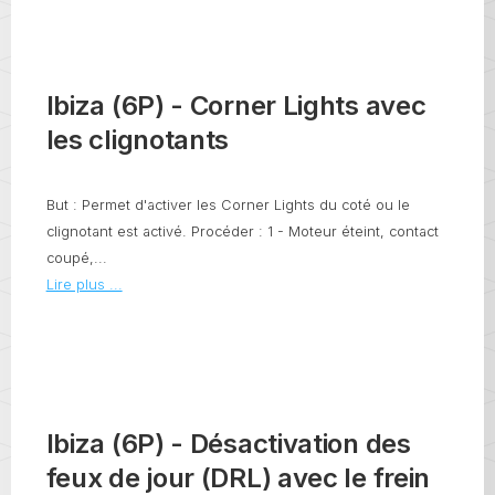
Ibiza (6P) - Corner Lights avec
les clignotants
But : Permet d'activer les Corner Lights du coté ou le
clignotant est activé. Procéder : 1 - Moteur éteint, contact
coupé,...
Lire plus ...
Ibiza (6P) - Désactivation des
feux de jour (DRL) avec le frein