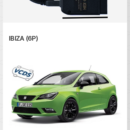
IBIZA (6P)