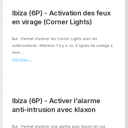
Ibiza (6P) - Activation des feux
en virage (Corner Lights)
But : Permet d'activer les Corner Lights avec les
antibrouillards. Attention !! Il y a, ici, 6 lignes de codage à
faire....
Lire plus ...
Ibiza (6P) - Activer l’alarme
anti-intrusion avec klaxon
But : Permet d'activer une alarme avec klaxon en cas