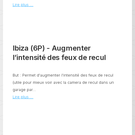
Lire plus ...
Ibiza (6P) - Augmenter
l’intensité des feux de recul
But : Permet d'augmenter l'intensité des feux de recul
(utile pour mieux voir avec la camera de recul dans un
garage par...
Lire plus ...