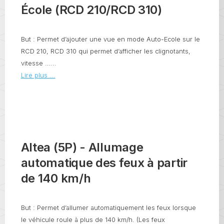
École (RCD 210/RCD 310)
But : Permet d’ajouter une vue en mode Auto-Ecole sur le
RCD 210, RCD 310 qui permet d’afficher les clignotants,
vitesse …...
Lire plus ...
Altea (5P) - Allumage
automatique des feux à partir
de 140 km/h
But : Permet d’allumer automatiquement les feux lorsque
le véhicule roule à plus de 140 km/h. (Les feux