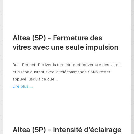
Altea (5P) - Fermeture des
vitres avec une seule impulsion
But : Permet d’activer la fermeture et l’ouverture des vitres
et du toit ouvrant avec la télécommande SANS rester
appuyé jusqu’à ce que...
Lire plus ...
Altea (5P) - Intensité d’éclairage