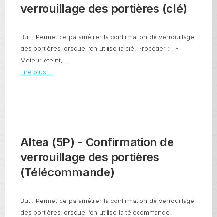
verrouillage des portières (clé)
But : Permet de paramétrer la confirmation de verrouillage
des portières lorsque l’on utilise la clé. Procéder : 1 -
Moteur éteint,...
Lire plus ...
Altea (5P) - Confirmation de
verrouillage des portières
(Télécommande)
But : Permet de paramétrer la confirmation de verrouillage
des portières lorsque l’on utilise la télécommande.