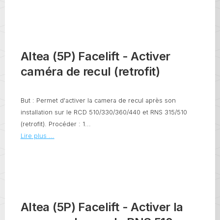
Altea (5P) Facelift - Activer
caméra de recul (retrofit)
But : Permet d'activer la camera de recul après son
installation sur le RCD 510/330/360/440 et RNS 315/510
(retrofit). Procéder : 1...
Lire plus ...
Altea (5P) Facelift - Activer la