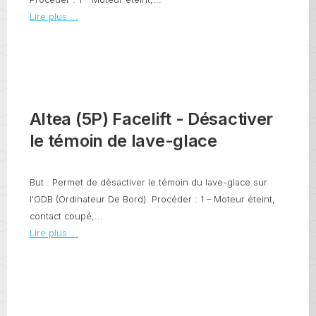
Lire plus ...
Altea (5P) Facelift - Désactiver
le témoin de lave-glace
But : Permet de désactiver le témoin du lave-glace sur
l'ODB (Ordinateur De Bord). Procéder : 1 – Moteur éteint,
contact coupé,...
Lire plus ...