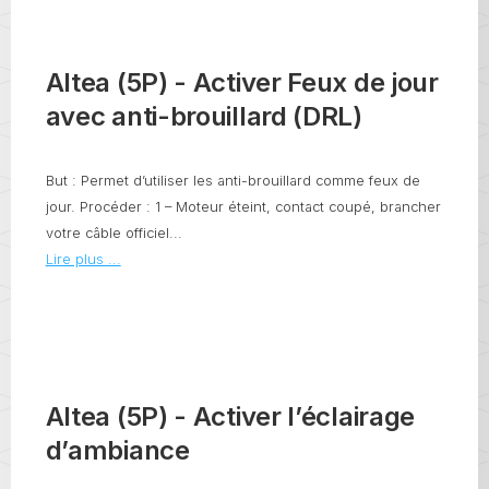
Altea (5P) - Activer Feux de jour
avec anti-brouillard (DRL)
But : Permet d’utiliser les anti-brouillard comme feux de
jour. Procéder : 1 – Moteur éteint, contact coupé, brancher
votre câble officiel...
Lire plus ...
Altea (5P) - Activer l’éclairage
d’ambiance