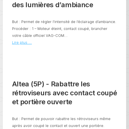
des lumières d’ambiance
But : Permet de régler l'intensité de l’éclairage d’ambiance.
Procéder : 1 – Moteur éteint, contact coupé, brancher
votre câble officiel VAG-COM...
Lire plus ...
Altea (5P) - Rabattre les
rétroviseurs avec contact coupé
et portière ouverte
But : Permet de pouvoir rabattre les rétroviseurs même
après avoir coupé le contact et ouvert une portière.