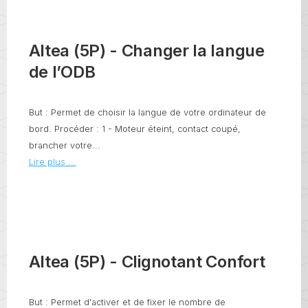
Altea (5P) - Changer la langue
de l’ODB
But : Permet de choisir la langue de votre ordinateur de
bord. Procéder : 1 - Moteur éteint, contact coupé,
brancher votre...
Lire plus ...
Altea (5P) - Clignotant Confort
But : Permet d'activer et de fixer le nombre de