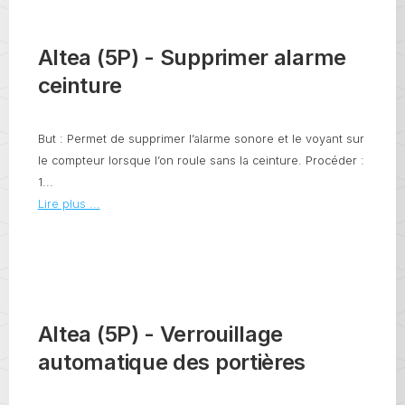
Altea (5P) - Supprimer alarme
ceinture
But : Permet de supprimer l’alarme sonore et le voyant sur
le compteur lorsque l’on roule sans la ceinture. Procéder :
1...
Lire plus ...
Altea (5P) - Verrouillage
automatique des portières