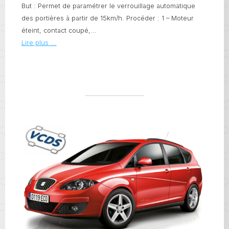
But : Permet de paramétrer le verrouillage automatique
des portières à partir de 15km/h. Procéder : 1 – Moteur
éteint, contact coupé,...
Lire plus ...