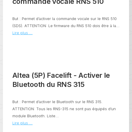
commande vocale RNS 510
But : Permet d’activer la commande vocale sur le RNS 510
(SDS). ATTENTION: Le firmware du RNS 510 dois être à la...
Lire plus ...
Altea (5P) Facelift - Activer le
Bluetooth du RNS 315
But : Permet d’activer le Bluetooth sur le RNS 315.
ATTENTION: Tous les RNS-315 ne sont pas équipés d’un
module Bluetooth. Liste...
Lire plus ...