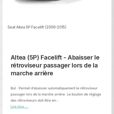
Seat Altea 5P Facelift (2009-2015)
Altea (5P) Facelift - Abaisser le
rétroviseur passager lors de la
marche arrière
But : Permet d'abaisser automatiquement le rétroviseur
passager lors de la marche arrière. Le bouton de réglage
des rétroviseurs doit être en...
Lire plus ...