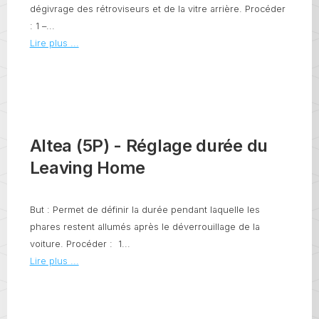
dégivrage des rétroviseurs et de la vitre arrière. Procéder
: 1 –...
Lire plus ...
Altea (5P) - Réglage durée du
Leaving Home
But : Permet de définir la durée pendant laquelle les
phares restent allumés après le déverrouillage de la
voiture. Procéder : 1...
Lire plus ...