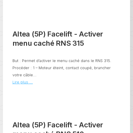
Altea (5P) Facelift - Activer
menu caché RNS 315
But : Permet d’activer le menu caché dans le RNS 315.
Procéder : 1 – Moteur éteint, contact coupé, brancher
votre câble...
Lire plus ...
Altea (5P) Facelift - Activer