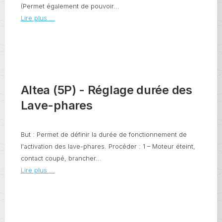
(Permet également de pouvoir...
Lire plus ...
Altea (5P) - Réglage durée des
Lave-phares
But : Permet de définir la durée de fonctionnement de
l'activation des lave-phares. Procéder : 1 – Moteur éteint,
contact coupé, brancher...
Lire plus ...