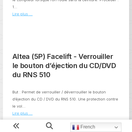
1...
Lire plus ...
Altea (5P) Facelift - Verrouiller
le bouton d’éjection du CD/DVD
du RNS 510
But : Permet de verrouiller / déverrouiller le bouton
d’éjection du CD / DVD du RNS 510. Une protection contre
le vol...
Lire plus ...
French