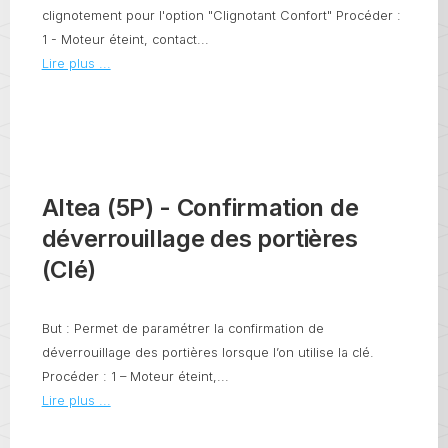
clignotement pour l'option "Clignotant Confort" Procéder :
1 - Moteur éteint, contact...
Lire plus ...
Altea (5P) - Confirmation de
déverrouillage des portières
(Clé)
But : Permet de paramétrer la confirmation de
déverrouillage des portières lorsque l’on utilise la clé.
Procéder : 1 – Moteur éteint,...
Lire plus ...