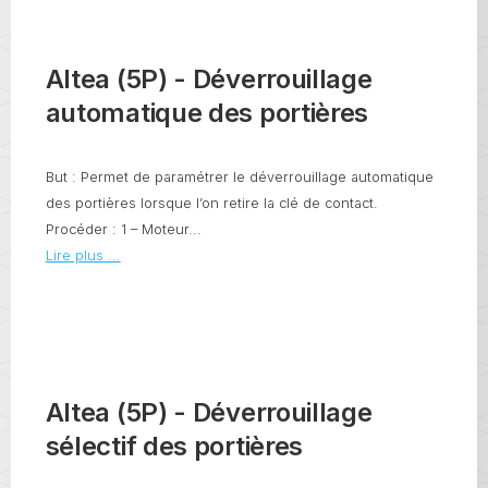
Altea (5P) - Déverrouillage
automatique des portières
But : Permet de paramétrer le déverrouillage automatique
des portières lorsque l’on retire la clé de contact.
Procéder : 1 – Moteur...
Lire plus ...
Altea (5P) - Déverrouillage
sélectif des portières