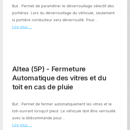
But : Permet de paramétrer le déverrouillage sélectif des
portières. Lors du déverrouillage du véhicule, seulement
la portière conducteur sera déverrouillé. Pour...
Lire plus ...
Altea (5P) - Fermeture
Automatique des vitres et du
toit en cas de pluie
But : Permet de fermer automatiquement les vitres et le
toit-ouvrant lorsqu’il pleut. Le véhicule doit être verrouillé
avec la télécommande pour...
Lire plus ...