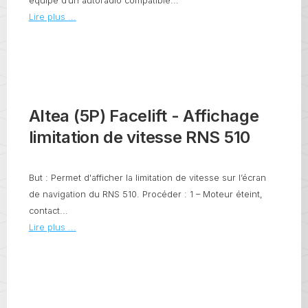
équipé d’un autoradio compatible...
Lire plus ...
Altea (5P) Facelift - Affichage
limitation de vitesse RNS 510
But : Permet d'afficher la limitation de vitesse sur l’écran
de navigation du RNS 510. Procéder : 1 – Moteur éteint,
contact...
Lire plus ...