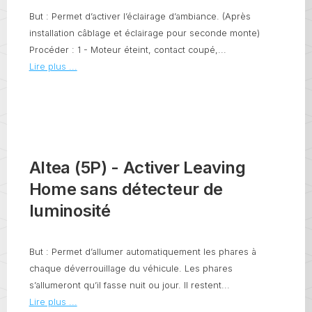
But : Permet d’activer l’éclairage d’ambiance. (Après
installation câblage et éclairage pour seconde monte)
Procéder : 1 - Moteur éteint, contact coupé,...
Lire plus ...
Altea (5P) - Activer Leaving
Home sans détecteur de
luminosité
But : Permet d’allumer automatiquement les phares à
chaque déverrouillage du véhicule. Les phares
s’allumeront qu’il fasse nuit ou jour. Il restent...
Lire plus ...