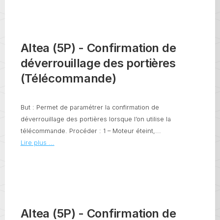
Altea (5P) - Confirmation de
déverrouillage des portières
(Télécommande)
But : Permet de paramétrer la confirmation de
déverrouillage des portières lorsque l’on utilise la
télécommande. Procéder : 1 – Moteur éteint,...
Lire plus ...
Altea (5P) - Confirmation de