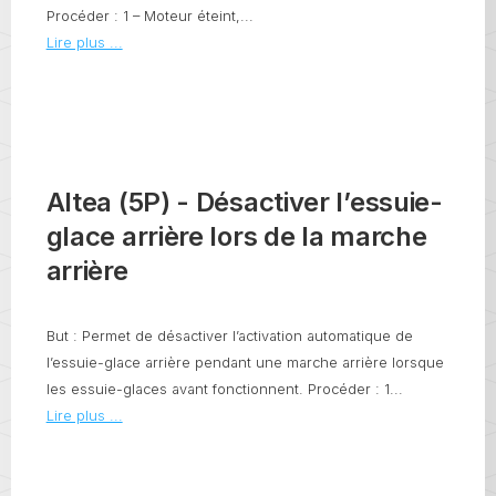
Procéder : 1 – Moteur éteint,...
Lire plus ...
Altea (5P) - Désactiver l’essuie-
glace arrière lors de la marche
arrière
But : Permet de désactiver l’activation automatique de
l’essuie-glace arrière pendant une marche arrière lorsque
les essuie-glaces avant fonctionnent. Procéder : 1...
Lire plus ...