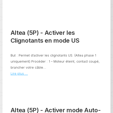
Altea (5P) - Activer les
Clignotants en mode US
But : Permet d’activer les clignotants US. (Altea phase 1
uniquement) Procéder : 1 – Moteur éteint, contact coupé,
brancher votre câble...
Lire plus ...
Altea (5P) - Activer mode Auto-