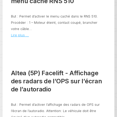
menu caché RNS 510
But : Permet d’activer le menu caché dans le RNS 510.
Procéder : 1 – Moteur éteint, contact coupé, brancher
votre câble...
Lire plus ...
Altea (5P) Facelift - Affichage
des radars de l’OPS sur l’écran
de l’autoradio
But : Permet d’activer l’affichage des radars de OPS sur
l’écran de l’autoradio. Attention: Le véhicule doit être