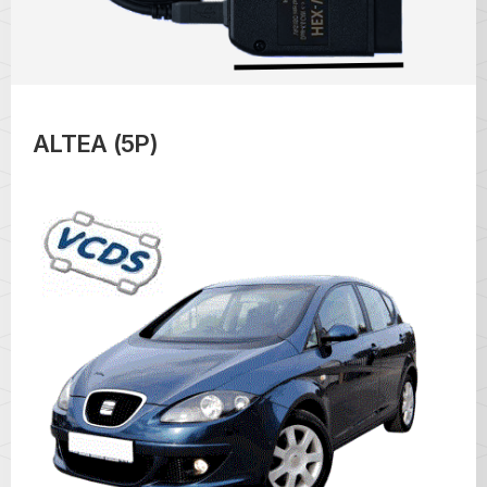
ALTEA (5P)