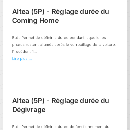
Altea (5P) - Réglage durée du
Coming Home
But : Permet de définir la durée pendant laquelle les
phares restent allumés après le verrouillage de la voiture.
Procéder : 1...
Lire plus ...
Altea (5P) - Réglage durée du
Dégivrage
But : Permet de définir la durée de fonctionnement du