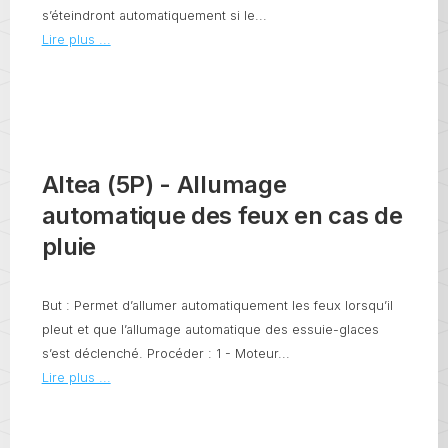
s’éteindront automatiquement si le...
Lire plus ...
Altea (5P) - Allumage
automatique des feux en cas de
pluie
But : Permet d’allumer automatiquement les feux lorsqu’il
pleut et que l’allumage automatique des essuie-glaces
s’est déclenché. Procéder : 1 - Moteur...
Lire plus ...