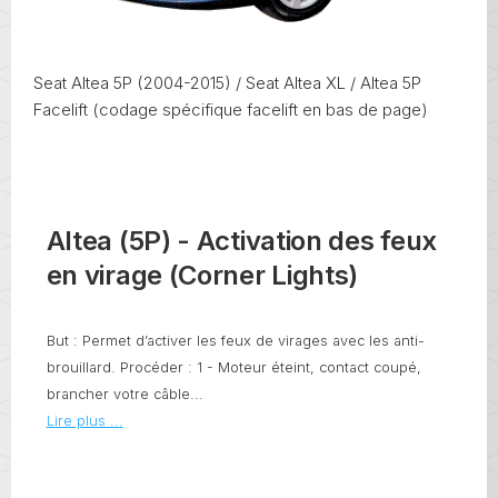
Seat Altea 5P (2004-2015) / Seat Altea XL / Altea 5P
Facelift (codage spécifique facelift en bas de page)
Altea (5P) - Activation des feux
en virage (Corner Lights)
But : Permet d’activer les feux de virages avec les anti-
brouillard. Procéder : 1 - Moteur éteint, contact coupé,
brancher votre câble...
Lire plus ...