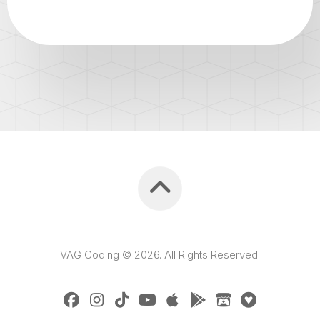
VAG Coding © 2026. All Rights Reserved.