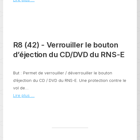
R8 (42) - Verrouiller le bouton
d’éjection du CD/DVD du RNS-E
But : Permet de verrouiller / déverrouiller le bouton
d’éjection du CD / DVD du RNS-E. Une protection contre le
vol de...
Lire plus ...