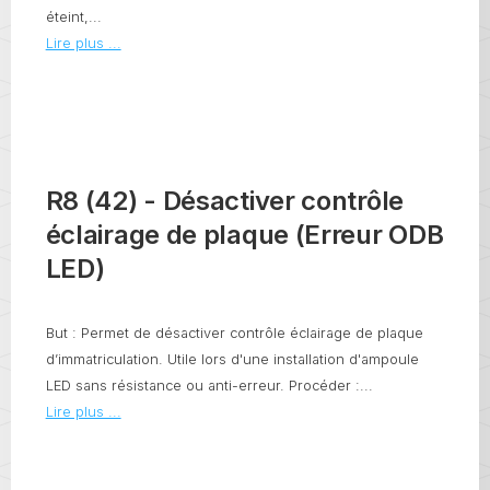
éteint,...
Lire plus ...
R8 (42) - Désactiver contrôle
éclairage de plaque (Erreur ODB
LED)
But : Permet de désactiver contrôle éclairage de plaque
d’immatriculation. Utile lors d'une installation d'ampoule
LED sans résistance ou anti-erreur. Procéder :...
Lire plus ...