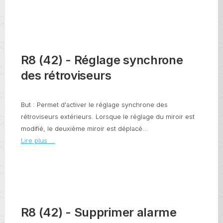
R8 (42) - Réglage synchrone
des rétroviseurs
But : Permet d'activer le réglage synchrone des
rétroviseurs extérieurs. Lorsque le réglage du miroir est
modifié, le deuxième miroir est déplacé...
Lire plus ...
R8 (42) - Supprimer alarme