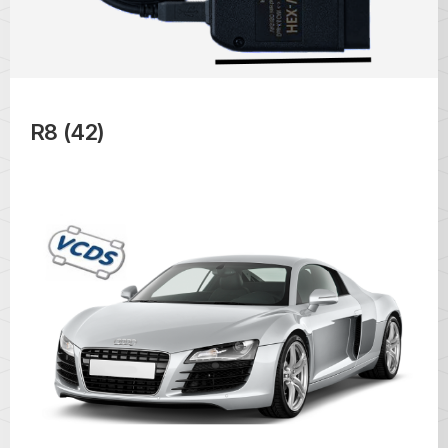
R8 (42)