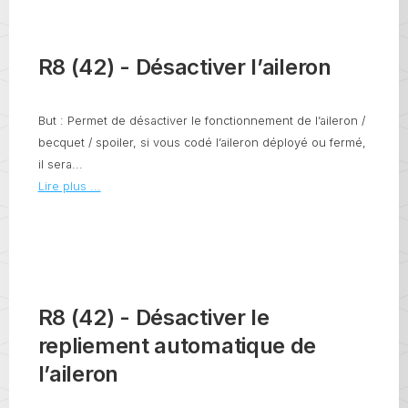
R8 (42) - Désactiver l’aileron
But : Permet de désactiver le fonctionnement de l’aileron /
becquet / spoiler, si vous codé l’aileron déployé ou fermé,
il sera...
Lire plus ...
R8 (42) - Désactiver le
repliement automatique de
l’aileron