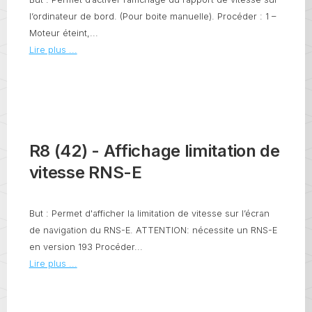
l’ordinateur de bord. (Pour boite manuelle). Procéder : 1 –
Moteur éteint,...
Lire plus ...
R8 (42) - Affichage limitation de
vitesse RNS-E
But : Permet d'afficher la limitation de vitesse sur l’écran
de navigation du RNS-E. ATTENTION: nécessite un RNS-E
en version 193 Procéder...
Lire plus ...