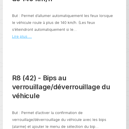
But : Permet d’allumer automatiquement les feux lorsque
le véhicule roule à plus de 140 km/h. (Les feux
s’éteindront automatiquement si le...
Lire plus ...
R8 (42) - Bips au
verrouillage/déverrouillage du
véhicule
But : Permet d’activer la confirmation de
verrouillage/déverrouillage du véhicule avec les bips
(alarme) et ajouter le menu de sélection du bip...