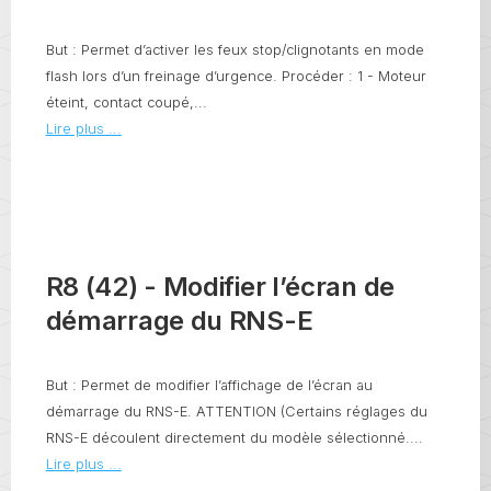
But : Permet d’activer les feux stop/clignotants en mode
flash lors d’un freinage d’urgence. Procéder : 1 - Moteur
éteint, contact coupé,...
Lire plus ...
R8 (42) - Modifier l’écran de
démarrage du RNS-E
But : Permet de modifier l’affichage de l’écran au
démarrage du RNS-E. ATTENTION (Certains réglages du
RNS-E découlent directement du modèle sélectionné....
Lire plus ...