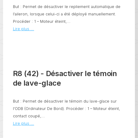
But : Permet de désactiver le repliement automatique de
l’aileron, lorsque celui-ci a été déployé manuellement.
Procéder : 1 – Moteur éteint,...
Lire plus ...
R8 (42) - Désactiver le témoin
de lave-glace
But : Permet de désactiver le témoin du lave-glace sur
l'ODB (Ordinateur De Bord). Procéder : 1 – Moteur éteint,
contact coupé,...
Lire plus ...