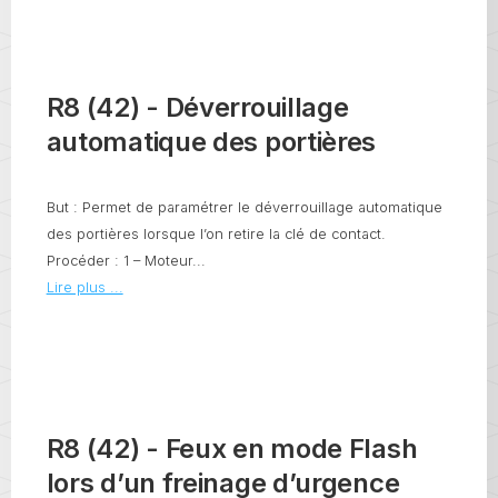
R8 (42) - Déverrouillage
automatique des portières
But : Permet de paramétrer le déverrouillage automatique
des portières lorsque l’on retire la clé de contact.
Procéder : 1 – Moteur...
Lire plus ...
R8 (42) - Feux en mode Flash
lors d’un freinage d’urgence