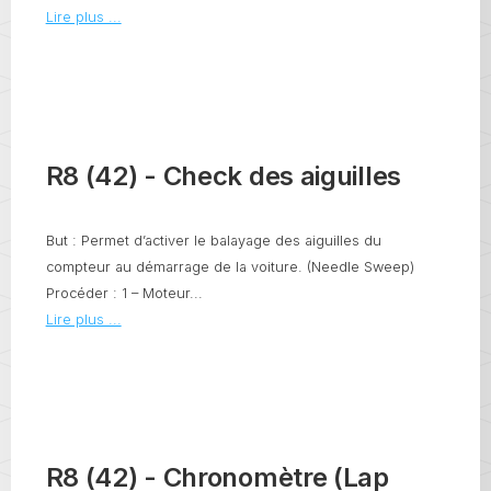
Lire plus ...
R8 (42) - Check des aiguilles
But : Permet d’activer le balayage des aiguilles du
compteur au démarrage de la voiture. (Needle Sweep)
Procéder : 1 – Moteur...
Lire plus ...
R8 (42) - Chronomètre (Lap