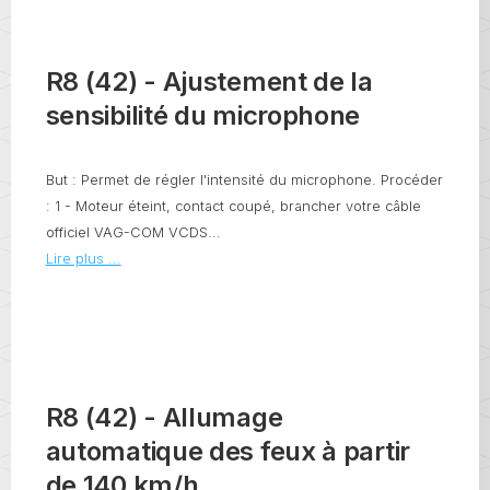
R8 (42) - Ajustement de la
sensibilité du microphone
But : Permet de régler l'intensité du microphone. Procéder
: 1 - Moteur éteint, contact coupé, brancher votre câble
officiel VAG-COM VCDS...
Lire plus ...
R8 (42) - Allumage
automatique des feux à partir
de 140 km/h