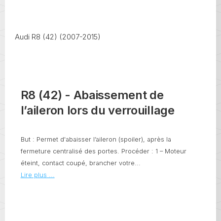
Audi R8 (42) (2007-2015)
R8 (42) - Abaissement de
l’aileron lors du verrouillage
But : Permet d'abaisser l’aileron (spoiler), après la
fermeture centralisé des portes. Procéder : 1 – Moteur
éteint, contact coupé, brancher votre...
Lire plus ...