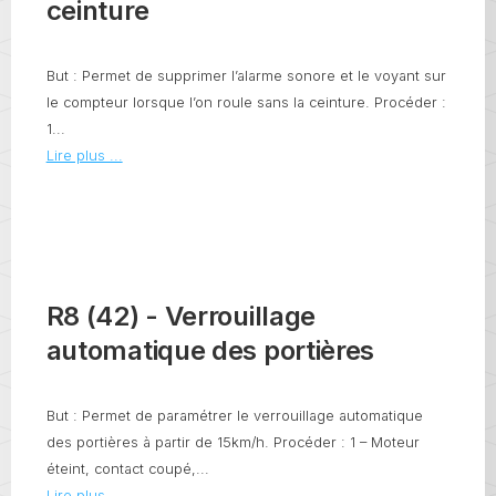
ceinture
But : Permet de supprimer l’alarme sonore et le voyant sur
le compteur lorsque l’on roule sans la ceinture. Procéder :
1...
Lire plus ...
R8 (42) - Verrouillage
automatique des portières
But : Permet de paramétrer le verrouillage automatique
des portières à partir de 15km/h. Procéder : 1 – Moteur
éteint, contact coupé,...
Lire plus ...