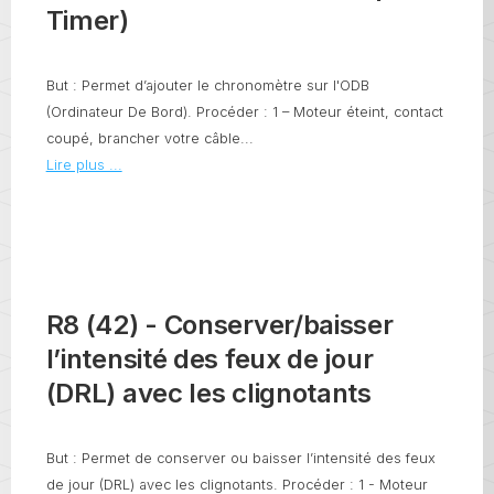
Timer)
But : Permet d’ajouter le chronomètre sur l'ODB
(Ordinateur De Bord). Procéder : 1 – Moteur éteint, contact
coupé, brancher votre câble...
Lire plus ...
R8 (42) - Conserver/baisser
l’intensité des feux de jour
(DRL) avec les clignotants
But : Permet de conserver ou baisser l’intensité des feux
de jour (DRL) avec les clignotants. Procéder : 1 - Moteur