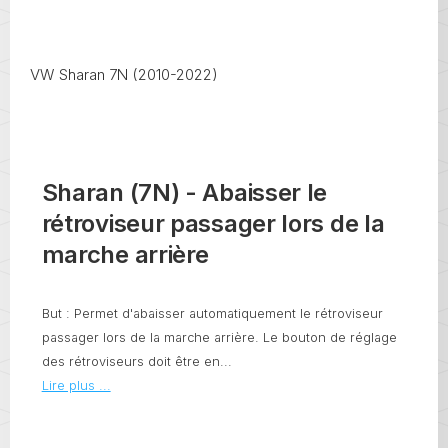
VW Sharan 7N (2010-2022)
Sharan (7N) - Abaisser le
rétroviseur passager lors de la
marche arrière
But : Permet d'abaisser automatiquement le rétroviseur
passager lors de la marche arrière. Le bouton de réglage
des rétroviseurs doit être en...
Lire plus ...