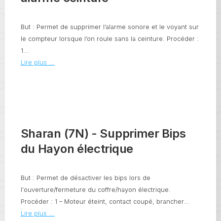
But : Permet de supprimer l’alarme sonore et le voyant sur
le compteur lorsque l’on roule sans la ceinture. Procéder :
1...
Lire plus ...
Sharan (7N) - Supprimer Bips
du Hayon électrique
But : Permet de désactiver les bips lors de
l'ouverture/fermeture du coffre/hayon électrique.
Procéder : 1 – Moteur éteint, contact coupé, brancher...
Lire plus ...