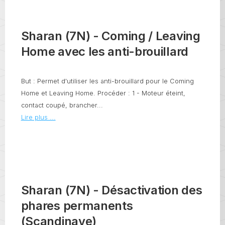
Sharan (7N) - Coming / Leaving
Home avec les anti-brouillard
But : Permet d'utiliser les anti-brouillard pour le Coming
Home et Leaving Home. Procéder : 1 - Moteur éteint,
contact coupé, brancher...
Lire plus ...
Sharan (7N) - Désactivation des
phares permanents
(Scandinave)