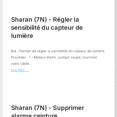
Sharan (7N) - Régler la
sensibilité du capteur de
lumière
But : Permet de régler la sensibilité du capteur de lumière.
Procéder : 1 - Moteur éteint, contact coupé, brancher
votre câble...
Lire plus ...
Sharan (7N) - Supprimer
alarme ceinture