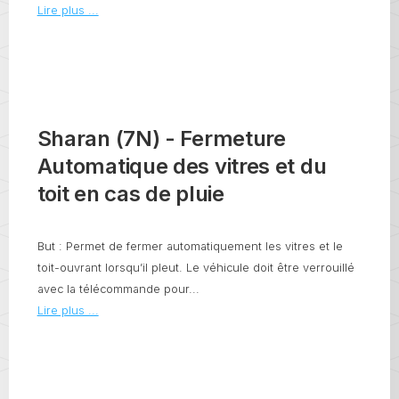
Lire plus ...
Sharan (7N) - Fermeture
Automatique des vitres et du
toit en cas de pluie
But : Permet de fermer automatiquement les vitres et le
toit-ouvrant lorsqu’il pleut. Le véhicule doit être verrouillé
avec la télécommande pour...
Lire plus ...