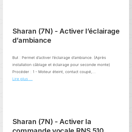
Sharan (7N) - Activer l’éclairage
d’ambiance
But : Permet d’activer l’éclairage d’ambiance. (Après
installation câblage et éclairage pour seconde monte)
Procéder : 1 - Moteur éteint, contact coupé,...
Lire plus ...
Sharan (7N) - Activer la
commande vocale RNS 510