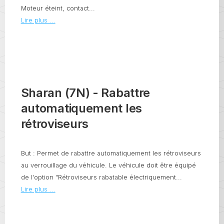
Moteur éteint, contact...
Lire plus ...
Sharan (7N) - Rabattre
automatiquement les
rétroviseurs
But : Permet de rabattre automatiquement les rétroviseurs
au verrouillage du véhicule. Le véhicule doit être équipé
de l'option "Rétroviseurs rabatable électriquement...
Lire plus ...