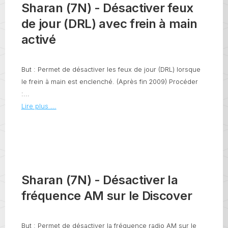
Sharan (7N) - Désactiver feux
de jour (DRL) avec frein à main
activé
But : Permet de désactiver les feux de jour (DRL) lorsque
le frein à main est enclenché. (Après fin 2009) Procéder
:...
Lire plus ...
Sharan (7N) - Désactiver la
fréquence AM sur le Discover
But : Permet de désactiver la fréquence radio AM sur le