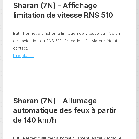
Sharan (7N) - Affichage
limitation de vitesse RNS 510
But : Permet d'afficher la limitation de vitesse sur l’écran
de navigation du RNS 510. Procéder : 1 – Moteur éteint,
contact...
Lire plus ...
Sharan (7N) - Allumage
automatique des feux à partir
de 140 km/h
But : Permet d’allumer automatiquement les feux lorsque