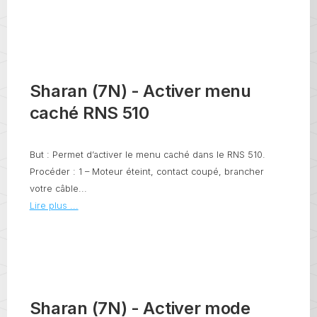
Sharan (7N) - Activer menu
caché RNS 510
But : Permet d’activer le menu caché dans le RNS 510.
Procéder : 1 – Moteur éteint, contact coupé, brancher
votre câble...
Lire plus ...
Sharan (7N) - Activer mode