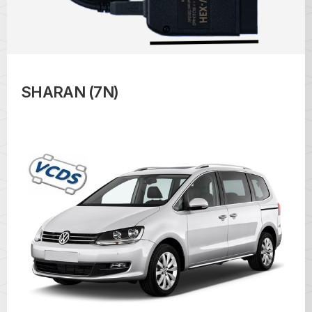
SHARAN (7N)