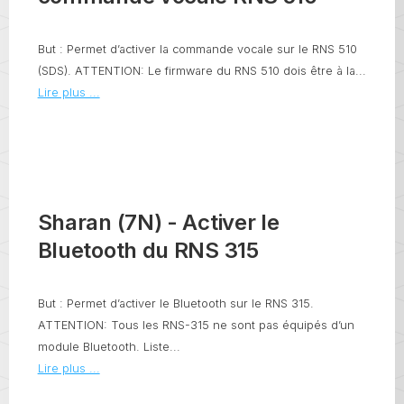
But : Permet d’activer la commande vocale sur le RNS 510
(SDS). ATTENTION: Le firmware du RNS 510 dois être à la...
Lire plus ...
Sharan (7N) - Activer le
Bluetooth du RNS 315
But : Permet d’activer le Bluetooth sur le RNS 315.
ATTENTION: Tous les RNS-315 ne sont pas équipés d’un
module Bluetooth. Liste...
Lire plus ...