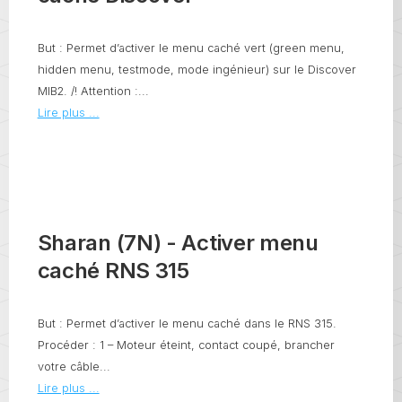
But : Permet d’activer le menu caché vert (green menu,
hidden menu, testmode, mode ingénieur) sur le Discover
MIB2. /! Attention :...
Lire plus ...
Sharan (7N) - Activer menu
caché RNS 315
But : Permet d’activer le menu caché dans le RNS 315.
Procéder : 1 – Moteur éteint, contact coupé, brancher
votre câble...
Lire plus ...