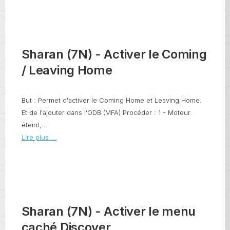
Sharan (7N) - Activer le Coming
/ Leaving Home
But : Permet d'activer le Coming Home et Leaving Home.
Et de l'ajouter dans l'ODB (MFA) Procéder : 1 - Moteur
éteint,...
Lire plus ...
Sharan (7N) - Activer le menu
caché Discover