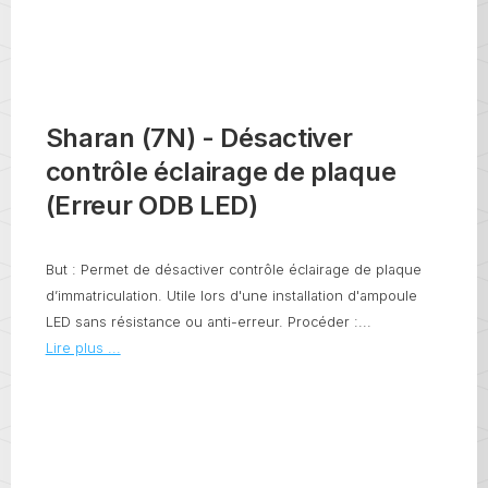
Sharan (7N) - Désactiver
contrôle éclairage de plaque
(Erreur ODB LED)
But : Permet de désactiver contrôle éclairage de plaque
d’immatriculation. Utile lors d'une installation d'ampoule
LED sans résistance ou anti-erreur. Procéder :...
Lire plus ...