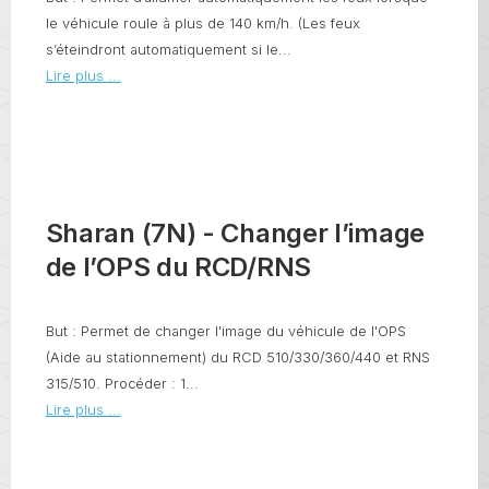
le véhicule roule à plus de 140 km/h. (Les feux
s’éteindront automatiquement si le...
Lire plus ...
Sharan (7N) - Changer l’image
de l’OPS du RCD/RNS
But : Permet de changer l'image du véhicule de l'OPS
(Aide au stationnement) du RCD 510/330/360/440 et RNS
315/510. Procéder : 1...
Lire plus ...