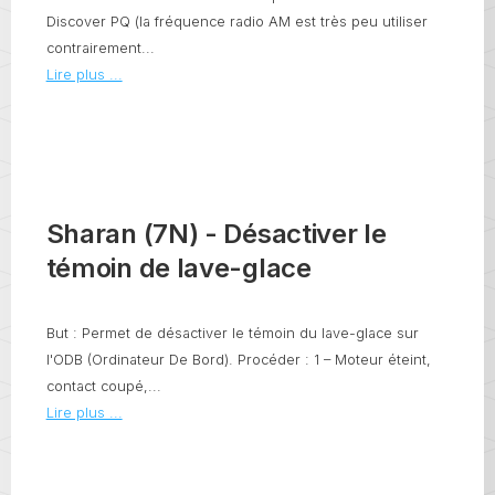
Discover PQ (la fréquence radio AM est très peu utiliser
contrairement...
Lire plus ...
Sharan (7N) - Désactiver le
témoin de lave-glace
But : Permet de désactiver le témoin du lave-glace sur
l'ODB (Ordinateur De Bord). Procéder : 1 – Moteur éteint,
contact coupé,...
Lire plus ...