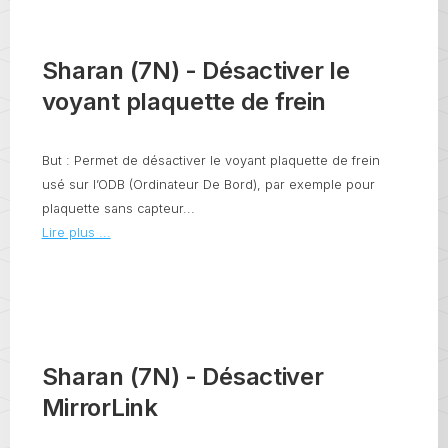
Sharan (7N) - Désactiver le
voyant plaquette de frein
But : Permet de désactiver le voyant plaquette de frein
usé sur l’ODB (Ordinateur De Bord), par exemple pour
plaquette sans capteur...
Lire plus ...
Sharan (7N) - Désactiver
MirrorLink