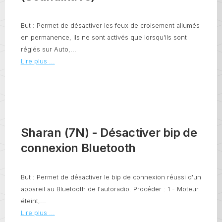
But : Permet de désactiver les feux de croisement allumés
en permanence, ils ne sont activés que lorsqu’ils sont
réglés sur Auto,...
Lire plus ...
Sharan (7N) - Désactiver bip de
connexion Bluetooth
But : Permet de désactiver le bip de connexion réussi d'un
appareil au Bluetooth de l'autoradio. Procéder : 1 - Moteur
éteint,...
Lire plus ...