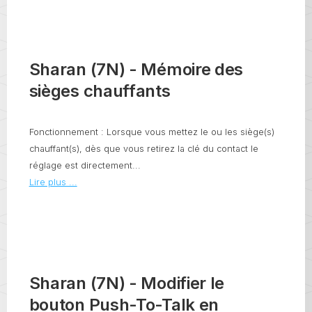
Sharan (7N) - Mémoire des
sièges chauffants
Fonctionnement : Lorsque vous mettez le ou les siège(s)
chauffant(s), dès que vous retirez la clé du contact le
réglage est directement...
Lire plus ...
Sharan (7N) - Modifier le
bouton Push-To-Talk en