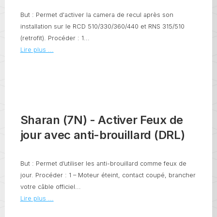
But : Permet d'activer la camera de recul après son
installation sur le RCD 510/330/360/440 et RNS 315/510
(retrofit). Procéder : 1...
Lire plus ...
Sharan (7N) - Activer Feux de
jour avec anti-brouillard (DRL)
But : Permet d’utiliser les anti-brouillard comme feux de
jour. Procéder : 1 – Moteur éteint, contact coupé, brancher
votre câble officiel...
Lire plus ...