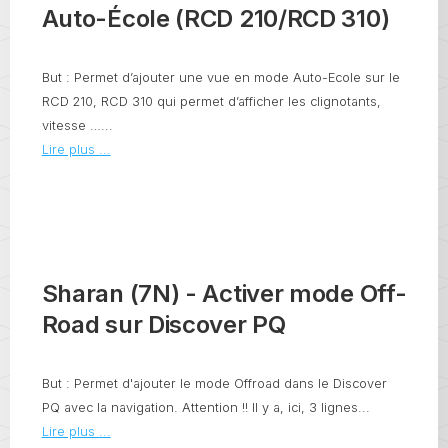
Auto-École (RCD 210/RCD 310)
But : Permet d’ajouter une vue en mode Auto-Ecole sur le
RCD 210, RCD 310 qui permet d’afficher les clignotants,
vitesse …...
Lire plus ...
Sharan (7N) - Activer mode Off-
Road sur Discover PQ
But : Permet d'ajouter le mode Offroad dans le Discover
PQ avec la navigation. Attention !! Il y a, ici, 3 lignes...
Lire plus ...