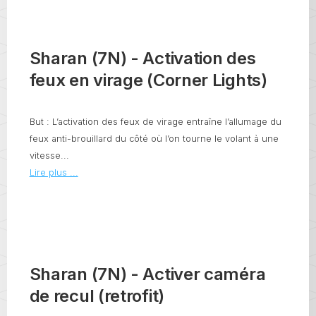
Sharan (7N) - Activation des
feux en virage (Corner Lights)
But : L’activation des feux de virage entraîne l’allumage du
feux anti-brouillard du côté où l’on tourne le volant à une
vitesse...
Lire plus ...
Sharan (7N) - Activer caméra
de recul (retrofit)