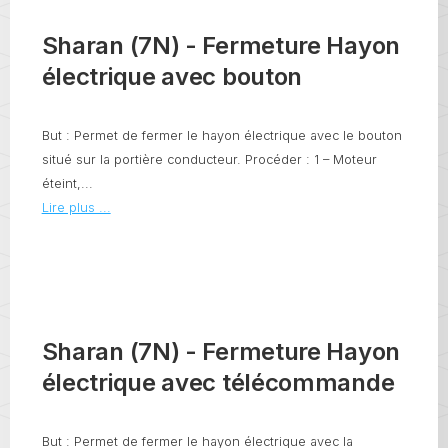
Sharan (7N) - Fermeture Hayon
électrique avec bouton
But : Permet de fermer le hayon électrique avec le bouton
situé sur la portière conducteur. Procéder : 1 – Moteur
éteint,...
Lire plus ...
Sharan (7N) - Fermeture Hayon
électrique avec télécommande
But : Permet de fermer le hayon électrique avec la