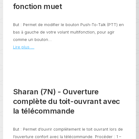
fonction muet
But : Permet de modifier le bouton Push-To-Talk (PTT) en
bas à gauche de votre volant multifonction, pour agir
comme un bouton...
Lire plus ...
Sharan (7N) - Ouverture
complète du toit-ouvrant avec
la télécommande
But : Permet d’ouvrir complètement le toit ouvrant lors de
l’ouverture confort avec la télécommande. Procéder : 1 –