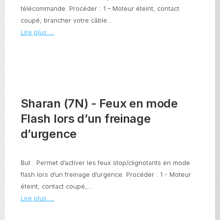
télécommande. Procéder : 1 – Moteur éteint, contact
coupé, brancher votre câble...
Lire plus ...
Sharan (7N) - Feux en mode
Flash lors d’un freinage
d’urgence
But : Permet d’activer les feux stop/clignotants en mode
flash lors d’un freinage d’urgence. Procéder : 1 - Moteur
éteint, contact coupé,...
Lire plus ...