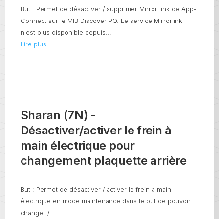
But : Permet de désactiver / supprimer MirrorLink de App-
Connect sur le MIB Discover PQ. Le service Mirrorlink
n'est plus disponible depuis...
Lire plus ...
Sharan (7N) -
Désactiver/activer le frein à
main électrique pour
changement plaquette arrière
But : Permet de désactiver / activer le frein à main
électrique en mode maintenance dans le but de pouvoir
changer /...