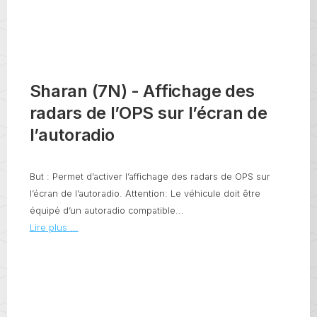
Sharan (7N) - Affichage des
radars de l’OPS sur l’écran de
l’autoradio
But : Permet d’activer l’affichage des radars de OPS sur
l’écran de l’autoradio. Attention: Le véhicule doit être
équipé d’un autoradio compatible...
Lire plus ...