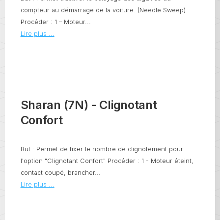
compteur au démarrage de la voiture. (Needle Sweep)
Procéder : 1 – Moteur...
Lire plus ...
Sharan (7N) - Clignotant
Confort
But : Permet de fixer le nombre de clignotement pour
l'option "Clignotant Confort" Procéder : 1 - Moteur éteint,
contact coupé, brancher...
Lire plus ...