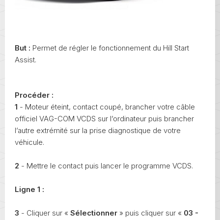
But :
Permet de régler le fonctionnement du Hill Start
Assist.
Procéder :
1
- Moteur éteint, contact coupé, brancher votre câble
officiel VAG-COM VCDS sur l’ordinateur puis brancher
l’autre extrémité sur la prise diagnostique de votre
véhicule.
2
- Mettre le contact puis lancer le programme VCDS.
Ligne 1 :
3
- Cliquer sur «
Sélectionner
» puis cliquer sur «
03 -