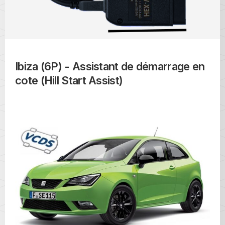
Ibiza (6P) - Assistant de démarrage en
cote (Hill Start Assist)