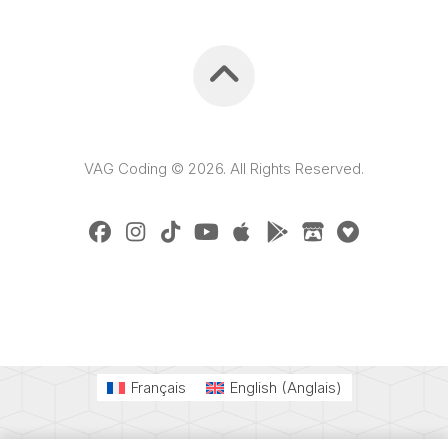
VAG Coding © 2026. All Rights Reserved.
Français
English
(
Anglais
)