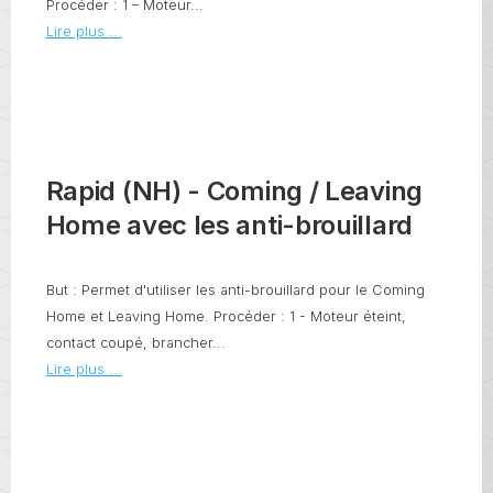
Procéder : 1 – Moteur...
Lire plus ...
Rapid (NH) - Coming / Leaving
Home avec les anti-brouillard
But : Permet d'utiliser les anti-brouillard pour le Coming
Home et Leaving Home. Procéder : 1 - Moteur éteint,
contact coupé, brancher...
Lire plus ...