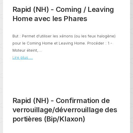
Rapid (NH) - Coming / Leaving
Home avec les Phares
But : Permet d'utiliser les xénons (ou les feux halogène)
pour le Coming Home et Leaving Home. Procéder : 1 -
Moteur éteint,...
Lire plus ...
Rapid (NH) - Confirmation de
verrouillage/déverrouillage des
portières (Bip/Klaxon)