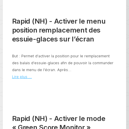
Rapid (NH) - Activer le menu
position remplacement des
essuie-glaces sur l’écran
But : Permet d'activer la position pour le remplacement
des balais d'essuie-glaces afin de pouvoir la commander
dans le menu de l'écran. Après...
Lire plus ...
Rapid (NH) - Activer le mode
« Green Score Monitor »