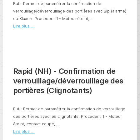
But : Permet de paramétrer la confirmation de
verrouillage/déverrouillage des portières avec Bip (alarme)
ou Klaxon. Procéder : 1 - Moteur éteint,...
Lire plus ...
Rapid (NH) - Confirmation de
verrouillage/déverrouillage des
portières (Clignotants)
But : Permet de paramétrer la confirmation de verrouillage
des portières avec les clignotants. Procéder : 1 - Moteur
éteint, contact coupé,...
Lire plus ...