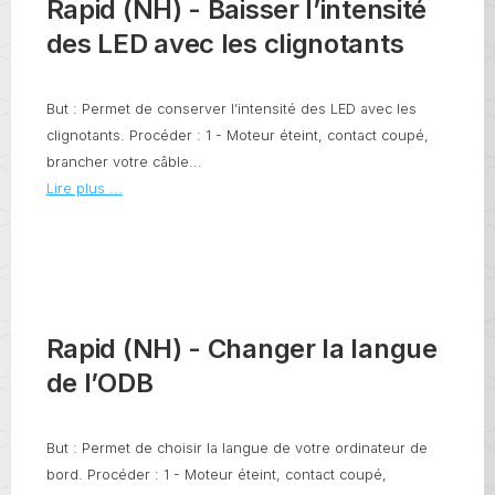
Rapid (NH) - Baisser l’intensité
des LED avec les clignotants
But : Permet de conserver l’intensité des LED avec les
clignotants. Procéder : 1 - Moteur éteint, contact coupé,
brancher votre câble...
Lire plus ...
Rapid (NH) - Changer la langue
de l’ODB
But : Permet de choisir la langue de votre ordinateur de
bord. Procéder : 1 - Moteur éteint, contact coupé,