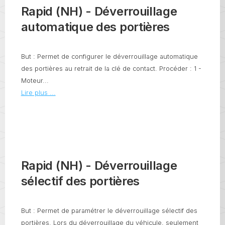
Rapid (NH) - Déverrouillage
automatique des portières
But : Permet de configurer le déverrouillage automatique
des portières au retrait de la clé de contact. Procéder : 1 -
Moteur...
Lire plus ...
Rapid (NH) - Déverrouillage
sélectif des portières
But : Permet de paramétrer le déverrouillage sélectif des
portières. Lors du déverrouillage du véhicule, seulement