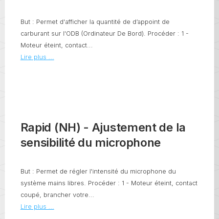
But : Permet d'afficher la quantité de d’appoint de
carburant sur l'ODB (Ordinateur De Bord). Procéder : 1 -
Moteur éteint, contact...
Lire plus ...
Rapid (NH) - Ajustement de la
sensibilité du microphone
But : Permet de régler l'intensité du microphone du
système mains libres. Procéder : 1 - Moteur éteint, contact
coupé, brancher votre...
Lire plus ...