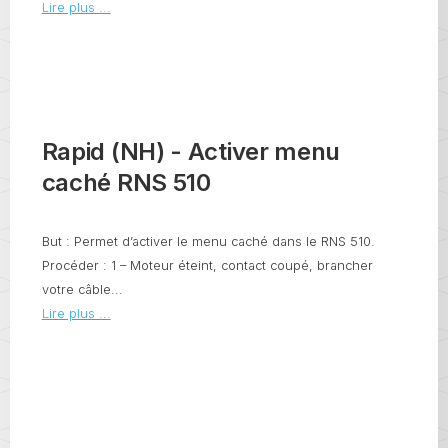
Lire plus ...
Rapid (NH) - Activer menu
caché RNS 510
But : Permet d’activer le menu caché dans le RNS 510.
Procéder : 1 – Moteur éteint, contact coupé, brancher
votre câble...
Lire plus ...