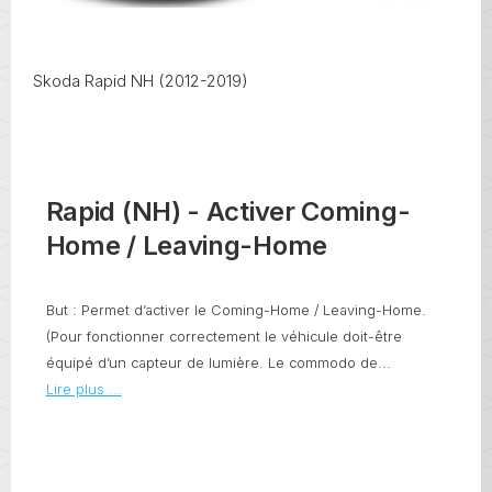
Skoda Rapid NH (2012-2019)
Rapid (NH) - Activer Coming-
Home / Leaving-Home
But : Permet d’activer le Coming-Home / Leaving-Home.
(Pour fonctionner correctement le véhicule doit-être
équipé d’un capteur de lumière. Le commodo de...
Lire plus ...