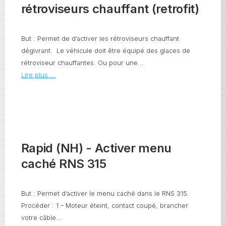
rétroviseurs chauffant (retrofit)
But : Permet de d’activer les rétroviseurs chauffant
dégivrant. Le véhicule doit être équipé des glaces de
rétroviseur chauffantes. Ou pour une...
Lire plus ...
Rapid (NH) - Activer menu
caché RNS 315
But : Permet d’activer le menu caché dans le RNS 315.
Procéder : 1 – Moteur éteint, contact coupé, brancher
votre câble...