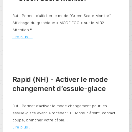
But : Permet d’afficher le mode "Green Score Monitor" :
Affichage du graphique « MODE ECO » sur le MIB2.
Attention !!...
Lire plus ...
Rapid (NH) - Activer le mode
changement d’essuie-glace
But : Permet d’activer le mode changement pour les
essuie-glace avant. Procéder : 1 – Moteur éteint, contact
coupé, brancher votre câble...
Lire plus ...