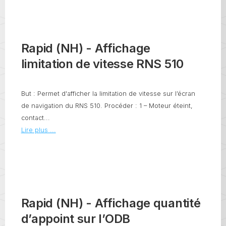
Rapid (NH) - Affichage
limitation de vitesse RNS 510
But : Permet d'afficher la limitation de vitesse sur l’écran
de navigation du RNS 510. Procéder : 1 – Moteur éteint,
contact...
Lire plus ...
Rapid (NH) - Affichage quantité
d’appoint sur l’ODB