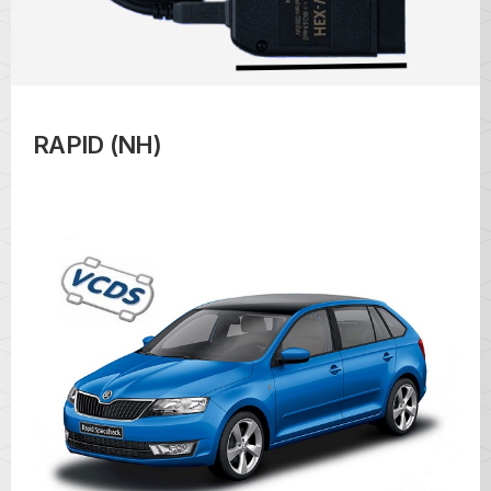
RAPID (NH)