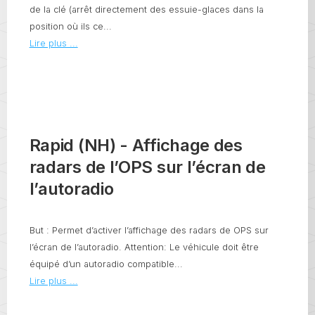
de la clé (arrêt directement des essuie-glaces dans la
position où ils ce...
Lire plus ...
Rapid (NH) - Affichage des
radars de l’OPS sur l’écran de
l’autoradio
But : Permet d’activer l’affichage des radars de OPS sur
l’écran de l’autoradio. Attention: Le véhicule doit être
équipé d’un autoradio compatible...
Lire plus ...