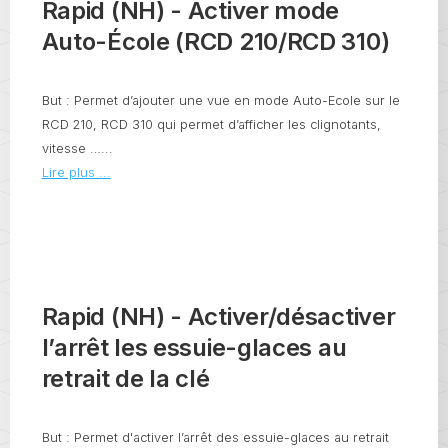
Rapid (NH) - Activer mode
Auto-École (RCD 210/RCD 310)
But : Permet d’ajouter une vue en mode Auto-Ecole sur le
RCD 210, RCD 310 qui permet d’afficher les clignotants,
vitesse …...
Lire plus ...
Rapid (NH) - Activer/désactiver
l’arrêt les essuie-glaces au
retrait de la clé
But : Permet d'activer l’arrêt des essuie-glaces au retrait