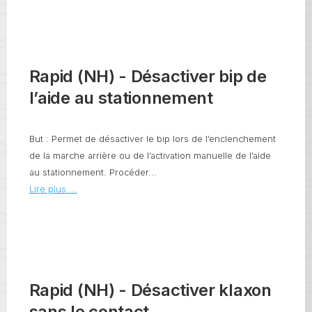
Rapid (NH) - Désactiver bip de
l’aide au stationnement
But : Permet de désactiver le bip lors de l’enclenchement
de la marche arrière ou de l’activation manuelle de l’aide
au stationnement. Procéder...
Lire plus ...
Rapid (NH) - Désactiver klaxon
sans le contact