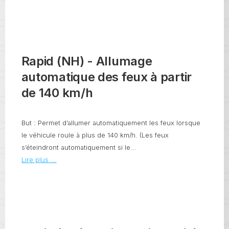
Rapid (NH) - Allumage
automatique des feux à partir
de 140 km/h
But : Permet d’allumer automatiquement les feux lorsque
le véhicule roule à plus de 140 km/h. (Les feux
s’éteindront automatiquement si le...
Lire plus ...