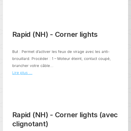
Rapid (NH) - Corner lights
But : Permet d’activer les feux de virage avec les anti-
brouillard. Procéder : 1 – Moteur éteint, contact coupé,
brancher votre câble...
Lire plus ...
Rapid (NH) - Corner lights (avec
clignotant)