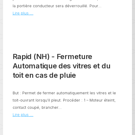
la portière conducteur sera déverrouillé. Pour...
Lire plus ...
Rapid (NH) - Fermeture
Automatique des vitres et du
toit en cas de pluie
But : Permet de fermer automatiquement les vitres et le
toit-ouvrant lorsqu’il pleut. Procéder : 1 – Moteur éteint,
contact coupé, brancher...
Lire plus ...