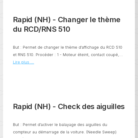
Rapid (NH) - Changer le thème
du RCD/RNS 510
But : Permet de changer le thème d’affichage du RCD 510
et RNS 510. Procéder : 1 - Moteur éteint, contact coupé,...
Lire plus ...
Rapid (NH) - Check des aiguilles
But : Permet d’activer le balayage des aiguilles du
compteur au démarrage de la voiture. (Needle Sweep)