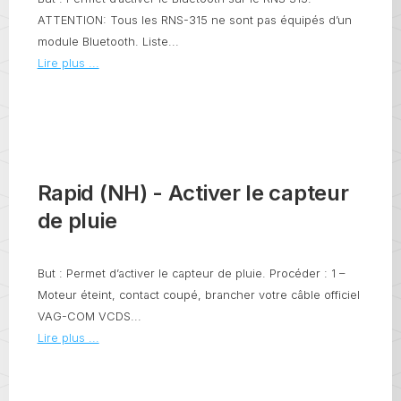
ATTENTION: Tous les RNS-315 ne sont pas équipés d’un
module Bluetooth. Liste...
Lire plus ...
Rapid (NH) - Activer le capteur
de pluie
But : Permet d’activer le capteur de pluie. Procéder : 1 –
Moteur éteint, contact coupé, brancher votre câble officiel
VAG-COM VCDS...
Lire plus ...