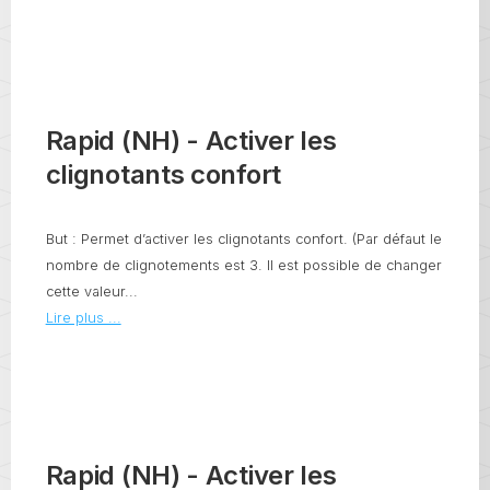
Rapid (NH) - Activer les
clignotants confort
But : Permet d’activer les clignotants confort. (Par défaut le
nombre de clignotements est 3. Il est possible de changer
cette valeur...
Lire plus ...
Rapid (NH) - Activer les