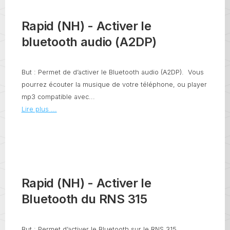
Rapid (NH) - Activer le
bluetooth audio (A2DP)
But : Permet de d’activer le Bluetooth audio (A2DP). Vous
pourrez écouter la musique de votre téléphone, ou player
mp3 compatible avec...
Lire plus ...
Rapid (NH) - Activer le
Bluetooth du RNS 315
But : Permet d’activer le Bluetooth sur le RNS 315.