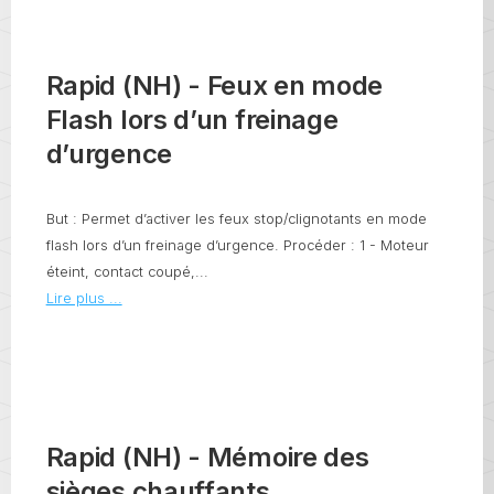
Rapid (NH) - Feux en mode
Flash lors d’un freinage
d’urgence
But : Permet d’activer les feux stop/clignotants en mode
flash lors d’un freinage d’urgence. Procéder : 1 - Moteur
éteint, contact coupé,...
Lire plus ...
Rapid (NH) - Mémoire des
sièges chauffants