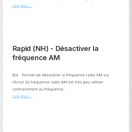
Lire plus ...
Rapid (NH) - Désactiver la
fréquence AM
But : Permet de désactiver la fréquence radio AM sur
l’écran (la fréquence radio AM est très peu utiliser
contrairement au fréquence...
Lire plus ...