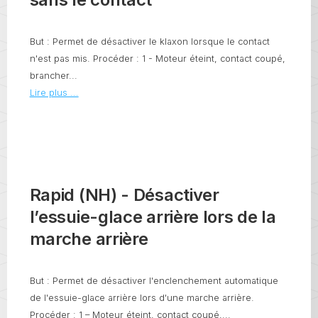
But : Permet de désactiver le klaxon lorsque le contact
n'est pas mis. Procéder : 1 - Moteur éteint, contact coupé,
brancher...
Lire plus ...
Rapid (NH) - Désactiver
l’essuie-glace arrière lors de la
marche arrière
But : Permet de désactiver l'enclenchement automatique
de l'essuie-glace arrière lors d'une marche arrière.
Procéder : 1 – Moteur éteint, contact coupé,...