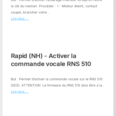
la clé du neiman. Procéder : 1 - Moteur éteint, contact
coupé, brancher votre...
Lire plus ...
Rapid (NH) - Activer la
commande vocale RNS 510
But : Permet d’activer la commande vocale sur le RNS 510
(SDS). ATTENTION: Le firmware du RNS 510 dois être à la...
Lire plus ...