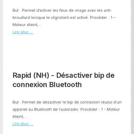
But : Permet d’activer les feux de virage avec les anti-
brouillard lorsque le clignotant est activé. Procéder : 1 –
Moteur éteint,...
Lire plus ...
Rapid (NH) - Désactiver bip de
connexion Bluetooth
But : Permet de désactiver le bip de connexion réussi d'un
appareil au Bluetooth de l'autoradio. Procéder : 1 - Moteur
éteint,...
Lire plus ...