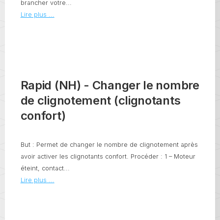
brancher votre...
Lire plus ...
Rapid (NH) - Changer le nombre
de clignotement (clignotants
confort)
But : Permet de changer le nombre de clignotement après
avoir activer les clignotants confort. Procéder : 1 – Moteur
éteint, contact...
Lire plus ...