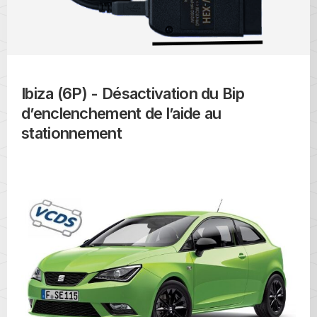
Ibiza (6P) - Désactivation du Bip
d’enclenchement de l’aide au
stationnement