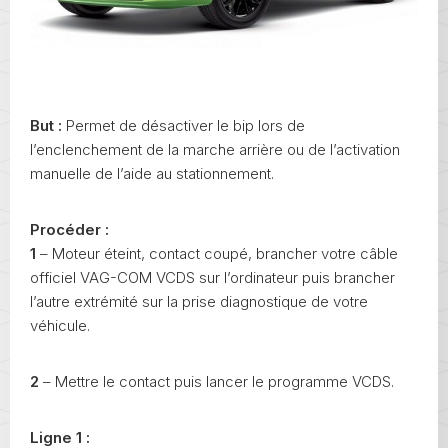
But :
Permet de désactiver le bip lors de
l’enclenchement de la marche arrière ou de l’activation
manuelle de l’aide au stationnement.
Procéder :
1
– Moteur éteint, contact coupé, brancher votre câble
officiel VAG-COM VCDS sur l’ordinateur puis brancher
l’autre extrémité sur la prise diagnostique de votre
véhicule.
2
– Mettre le contact puis lancer le programme VCDS.
Ligne 1 :