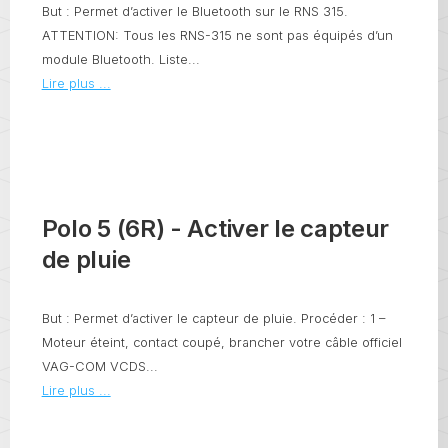
But : Permet d’activer le Bluetooth sur le RNS 315.
ATTENTION: Tous les RNS-315 ne sont pas équipés d’un
module Bluetooth. Liste...
Lire plus ...
Polo 5 (6R) - Activer le capteur
de pluie
But : Permet d’activer le capteur de pluie. Procéder : 1 –
Moteur éteint, contact coupé, brancher votre câble officiel
VAG-COM VCDS...
Lire plus ...