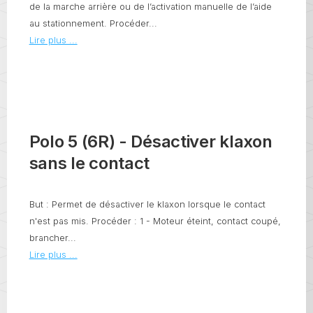
de la marche arrière ou de l’activation manuelle de l’aide
au stationnement. Procéder...
Lire plus ...
Polo 5 (6R) - Désactiver klaxon
sans le contact
But : Permet de désactiver le klaxon lorsque le contact
n'est pas mis. Procéder : 1 - Moteur éteint, contact coupé,
brancher...
Lire plus ...