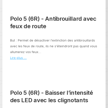
Polo 5 (6R) - Antibrouillard avec
feux de route
But : Permet de désactiver l'extinction des antibrouillards
avec les feux de route, ils ne s'éteindront pas quand vous
allumerez vos feux...
Lire plus ...
Polo 5 (6R) - Baisser l’intensité
des LED avec les clignotants