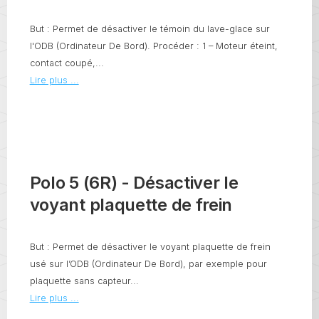
But : Permet de désactiver le témoin du lave-glace sur
l'ODB (Ordinateur De Bord). Procéder : 1 – Moteur éteint,
contact coupé,...
Lire plus ...
Polo 5 (6R) - Désactiver le
voyant plaquette de frein
But : Permet de désactiver le voyant plaquette de frein
usé sur l’ODB (Ordinateur De Bord), par exemple pour
plaquette sans capteur...
Lire plus ...