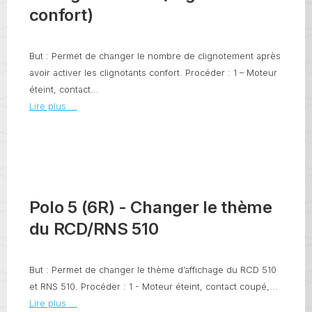
confort)
But : Permet de changer le nombre de clignotement après
avoir activer les clignotants confort. Procéder : 1 – Moteur
éteint, contact...
Lire plus ...
Polo 5 (6R) - Changer le thème
du RCD/RNS 510
But : Permet de changer le thème d’affichage du RCD 510
et RNS 510. Procéder : 1 - Moteur éteint, contact coupé,...
Lire plus ...