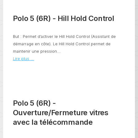
Polo 5 (6R) - Hill Hold Control
But : Permet d’activer le Hill Hold Control (Assistant de
démarrage en côte). Le Hill Hold Control permet de
maintenir une pression...
Lire plus ...
Polo 5 (6R) -
Ouverture/Fermeture vitres
avec la télécommande