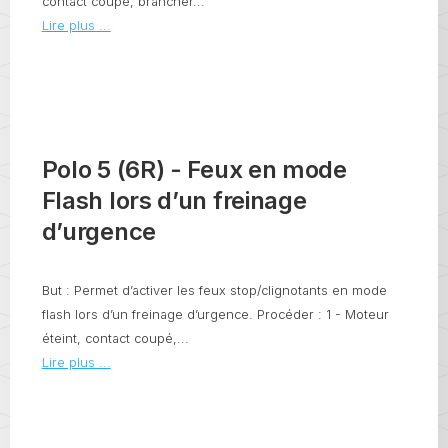
contact coupé, brancher...
Lire plus ...
Polo 5 (6R) - Feux en mode
Flash lors d’un freinage
d’urgence
But : Permet d’activer les feux stop/clignotants en mode
flash lors d’un freinage d’urgence. Procéder : 1 - Moteur
éteint, contact coupé,...
Lire plus ...