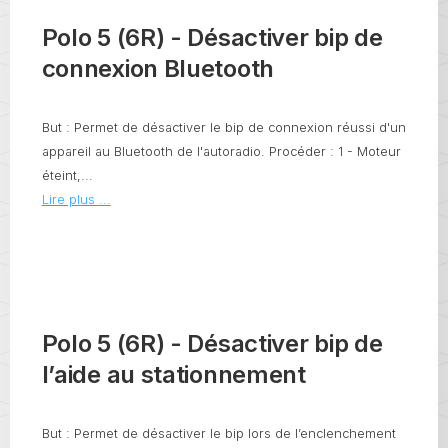
Polo 5 (6R) - Désactiver bip de
connexion Bluetooth
But : Permet de désactiver le bip de connexion réussi d'un
appareil au Bluetooth de l'autoradio. Procéder : 1 - Moteur
éteint,...
Lire plus ...
Polo 5 (6R) - Désactiver bip de
l’aide au stationnement
But : Permet de désactiver le bip lors de l’enclenchement