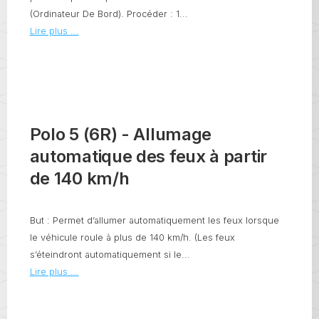
(Ordinateur De Bord). Procéder : 1...
Lire plus ...
Polo 5 (6R) - Allumage
automatique des feux à partir
de 140 km/h
But : Permet d’allumer automatiquement les feux lorsque
le véhicule roule à plus de 140 km/h. (Les feux
s’éteindront automatiquement si le...
Lire plus ...