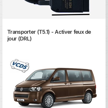
Transporter (T5.1) - Activer feux de
jour (DRL)