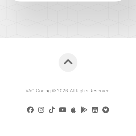
VAG Coding © 2026. All Rights Reserved.