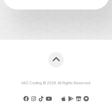
VAG Coding © 2026. All Rights Reserved.