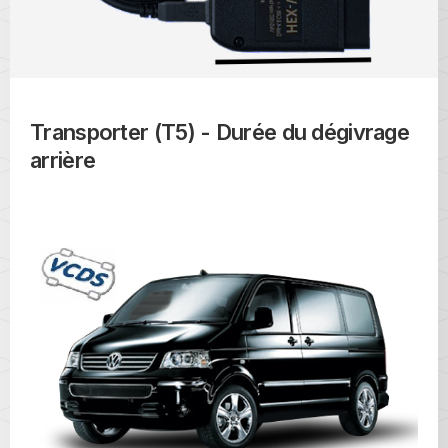
Transporter (T5) - Durée du dégivrage
arrière