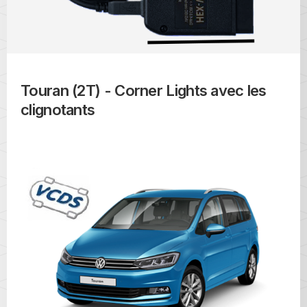
Touran (2T) - Corner Lights avec les
clignotants