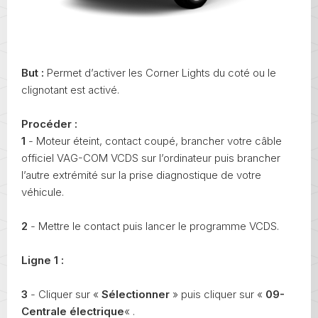
But :
Permet d’activer les Corner Lights du coté ou le
clignotant est activé.
Procéder :
1
- Moteur éteint, contact coupé, brancher votre câble
officiel VAG-COM VCDS sur l’ordinateur puis brancher
l’autre extrémité sur la prise diagnostique de votre
véhicule.
2
- Mettre le contact puis lancer le programme VCDS.
Ligne 1 :
3
- Cliquer sur «
Sélectionner
» puis cliquer sur «
09-
Centrale électrique
« .