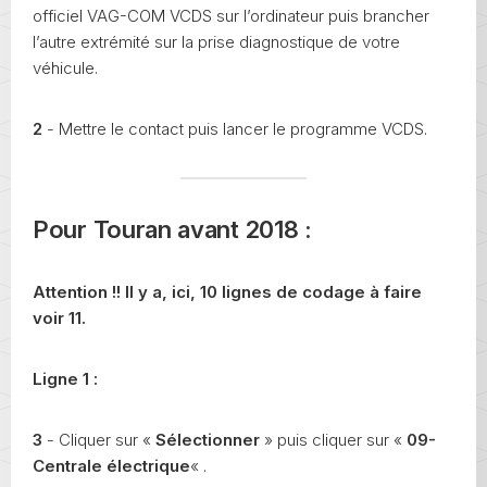
officiel VAG-COM VCDS sur l’ordinateur puis brancher
l’autre extrémité sur la prise diagnostique de votre
véhicule.
2
- Mettre le contact puis lancer le programme VCDS.
Pour Touran avant 2018 :
Attention !! Il y a, ici, 10 lignes de codage à faire
voir 11.
Ligne 1 :
3
- Cliquer sur «
Sélectionner
» puis cliquer sur «
09-
Centrale électrique
« .