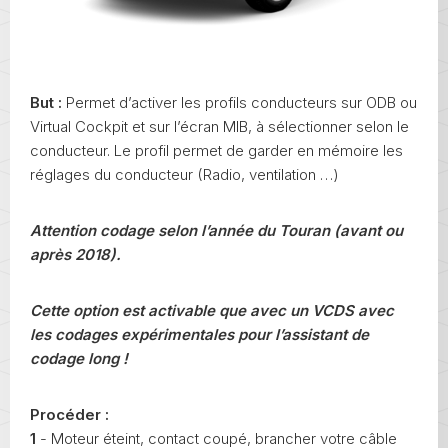
But :
Permet d’activer les profils conducteurs sur ODB ou
Virtual Cockpit et sur l’écran MIB, à sélectionner selon le
conducteur.
Le profil permet de garder en mémoire les
réglages du conducteur (Radio, ventilation …)
Attention codage selon l’année du Touran (avant ou
après 2018).
Cette option est activable que avec un VCDS avec
les codages expérimentales pour l’assistant de
codage long !
Procéder :
1
- Moteur éteint, contact coupé, brancher votre câble