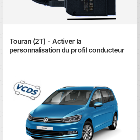
Touran (2T) - Activer la
personnalisation du profil conducteur