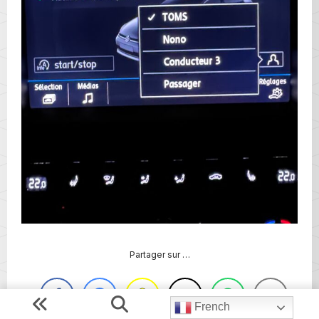
Partager sur …
French