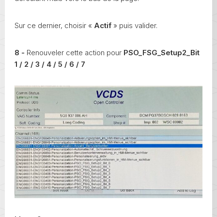
Sur ce dernier, choisir «
Actif
» puis valider.
8 -
Renouveler cette action pour
PSO_FSG_Setup2_Bit
1 / 2 / 3 / 4 / 5 / 6 / 7