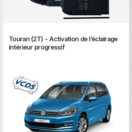
Touran (2T) - Activation de l’éclairage
intérieur progressif