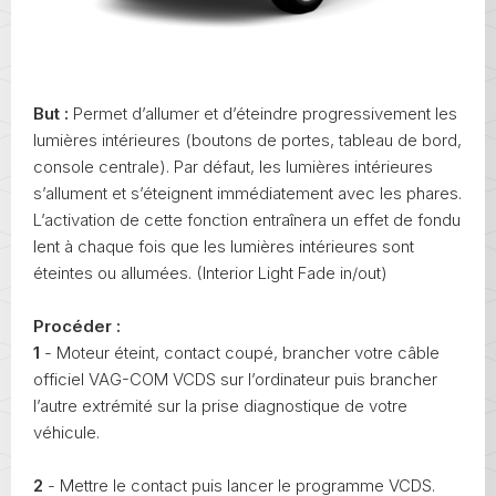
But :
Permet d’allumer et d’éteindre progressivement les
lumières intérieures (boutons de portes, tableau de bord,
console centrale). Par défaut, les lumières intérieures
s’allument et s’éteignent immédiatement avec les phares.
L’activation de cette fonction entraînera un effet de fondu
lent à chaque fois que les lumières intérieures sont
éteintes ou allumées. (Interior Light Fade in/out)
Procéder :
1
- Moteur éteint, contact coupé, brancher votre câble
officiel VAG-COM VCDS sur l’ordinateur puis brancher
l’autre extrémité sur la prise diagnostique de votre
véhicule.
2
- Mettre le contact puis lancer le programme VCDS.