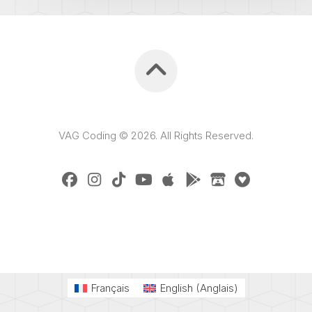
VAG Coding © 2026. All Rights Reserved.
Français
English
(
Anglais
)