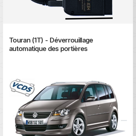
Touran (1T) - Déverrouillage
automatique des portières