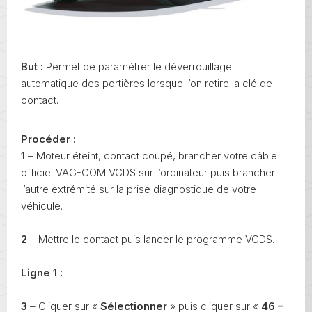
But :
Permet de paramétrer le déverrouillage
automatique des portières lorsque l’on retire la clé de
contact.
Procéder :
1
– Moteur éteint, contact coupé, brancher votre câble
officiel VAG-COM VCDS sur l’ordinateur puis brancher
l’autre extrémité sur la prise diagnostique de votre
véhicule.
2
– Mettre le contact puis lancer le programme VCDS.
Ligne 1 :
3
– Cliquer sur «
Sélectionner
» puis cliquer sur «
46 –