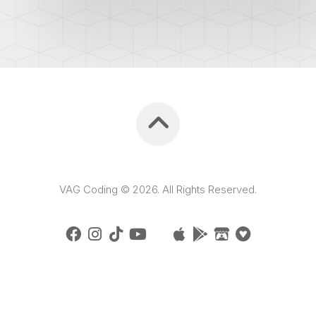
VAG Coding © 2026. All Rights Reserved.