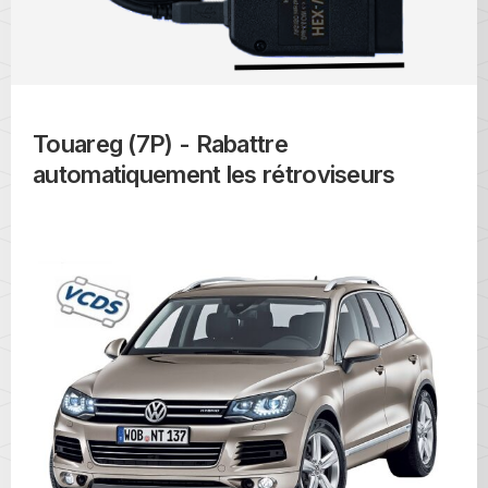
Touareg (7P) - Rabattre
automatiquement les rétroviseurs