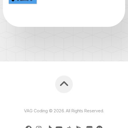
VAG Coding © 2026. All Rights Reserved.