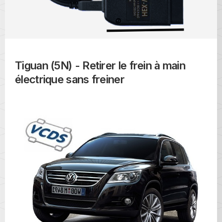
Tiguan (5N) - Retirer le frein à main
électrique sans freiner