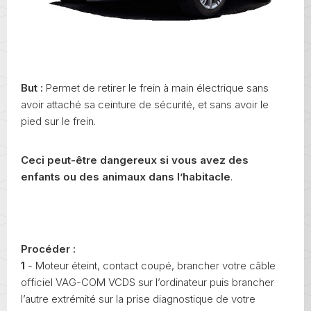
But :
Permet de retirer le frein à main électrique sans
avoir attaché sa ceinture de sécurité, et sans avoir le
pied sur le frein.
Ceci peut-être dangereux si vous avez des
enfants ou des animaux dans l’habitacle
.
Procéder :
1
- Moteur éteint, contact coupé, brancher votre câble
officiel VAG-COM VCDS sur l’ordinateur puis brancher
l’autre extrémité sur la prise diagnostique de votre