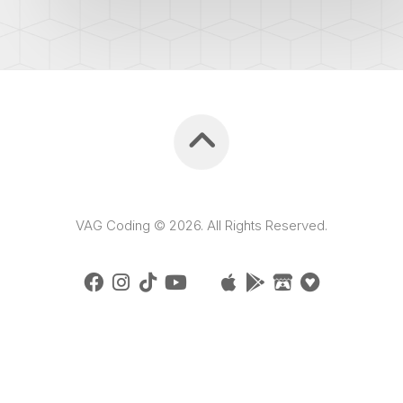
VAG Coding © 2026. All Rights Reserved.