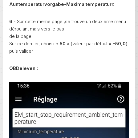
Auntemperaturvorgabe-Maximaltemperatur
«
6
- Sur cette même page ,se trouve un deuxième menu
déroulant mais vers le bas
de la page.
Sur ce dernier, choisir «
50
» (valeur par défaut =
-50,0
)
puis valider.
OBDeleven :