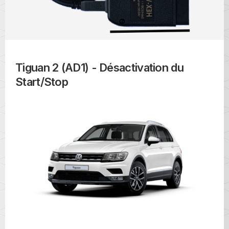
Tiguan 2 (AD1) - Désactivation du
Start/Stop