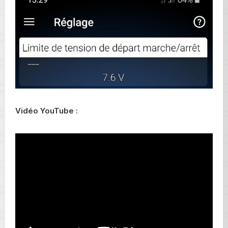
Vidéo YouTube :