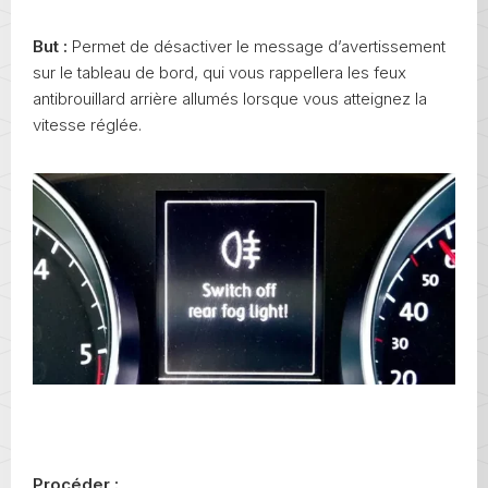
But :
Permet de désactiver le message d’avertissement
sur le tableau de bord, qui vous rappellera les feux
antibrouillard arrière allumés lorsque vous atteignez la
vitesse réglée.
Procéder :