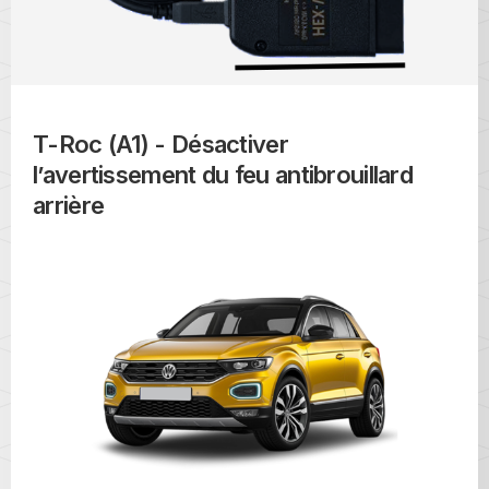
T-Roc (A1) - Désactiver
l’avertissement du feu antibrouillard
arrière