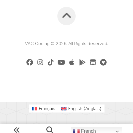
VAG Coding © 2026. All Rights Reserved.
Français
English
(
Anglais
)
French