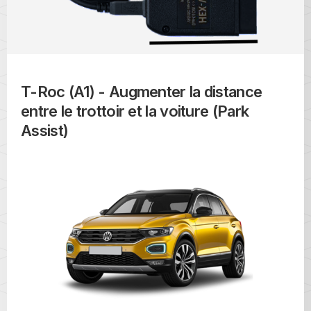
T-Roc (A1) - Augmenter la distance
entre le trottoir et la voiture (Park
Assist)