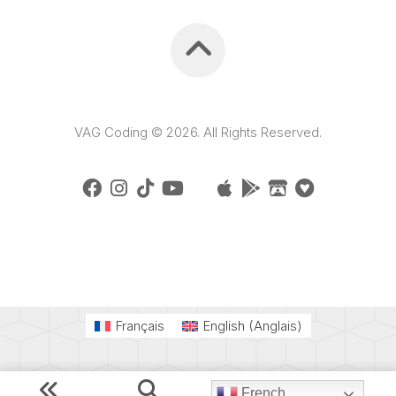
VAG Coding © 2026. All Rights Reserved.
Français
English
(
Anglais
)
French