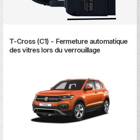
T-Cross (C1) - Fermeture automatique
des vitres lors du verrouillage