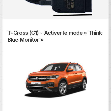
T-Cross (C1) - Activer le mode « Think
Blue Monitor »