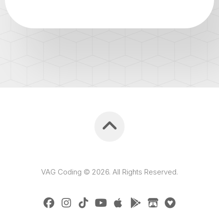
VAG Coding © 2026. All Rights Reserved.