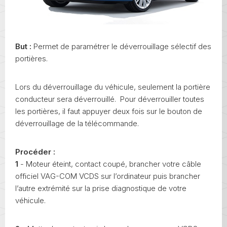
But :
Permet de paramétrer le déverrouillage sélectif des
portières.
Lors du déverrouillage du véhicule, seulement la portière
conducteur sera déverrouillé. Pour déverrouiller toutes
les portières, il faut appuyer deux fois sur le bouton de
déverrouillage de la télécommande.
Procéder :
1
- Moteur éteint, contact coupé, brancher votre câble
officiel VAG-COM VCDS sur l’ordinateur puis brancher
l’autre extrémité sur la prise diagnostique de votre
véhicule.