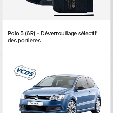
Polo 5 (6R) - Déverrouillage sélectif
des portières