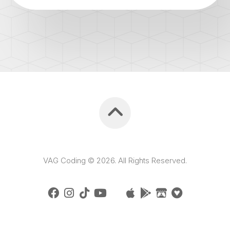
VAG Coding © 2026. All Rights Reserved.