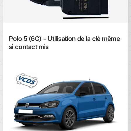
Polo 5 (6C) - Utilisation de la clé même
si contact mis