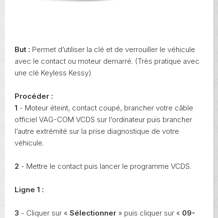
But :
Permet d’utiliser la clé et de verrouiller le véhicule
avec le contact ou moteur demarré. (Très pratique avec
une clé Keyless Kessy)
Procéder :
1
- Moteur éteint, contact coupé, brancher votre câble
officiel VAG-COM VCDS sur l’ordinateur puis brancher
l’autre extrémité sur la prise diagnostique de votre
véhicule.
2
- Mettre le contact puis lancer le programme VCDS.
Ligne 1 :
3
- Cliquer sur «
Sélectionner
» puis cliquer sur «
09-