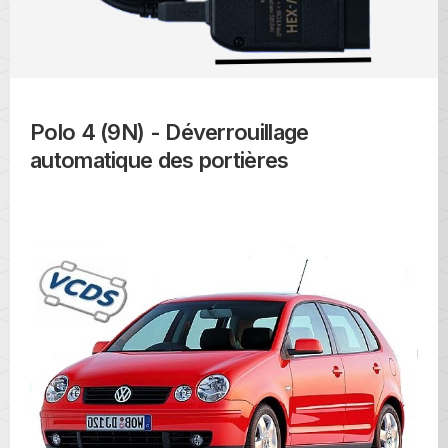
Polo 4 (9N) - Déverrouillage
automatique des portières