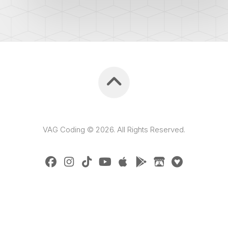
VAG Coding © 2026. All Rights Reserved.