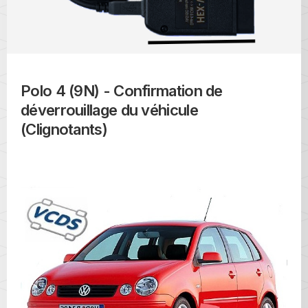
Polo 4 (9N) - Confirmation de
déverrouillage du véhicule
(Clignotants)