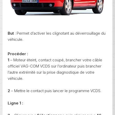
But
: Permet d’activer les clignotant au déverrouillage du
véhicule.
Procéder :
1
– Moteur éteint, contact coupé, brancher votre câble
officiel VAG-COM VCDS sur l’ordinateur puis brancher
l’autre extrémité sur la prise diagnostique de votre
véhicule.
2
– Mettre le contact puis lancer le programme VCDS.
Ligne 1 :