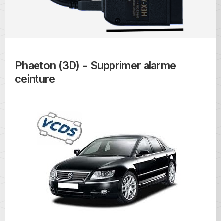
Phaeton (3D) - Supprimer alarme
ceinture