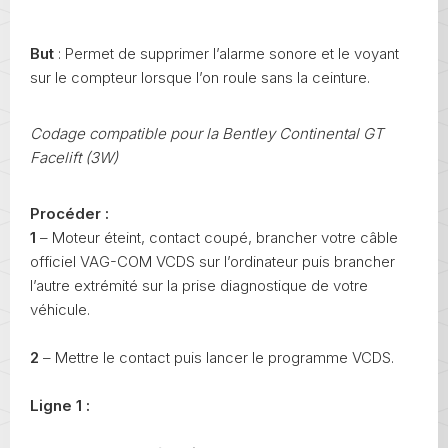
But
: Permet de supprimer l’alarme sonore et le voyant
sur le compteur lorsque l’on roule sans la ceinture.
Codage compatible pour la Bentley Continental GT
Facelift (3W)
Procéder :
1
– Moteur éteint, contact coupé, brancher votre câble
officiel VAG-COM VCDS sur l’ordinateur puis brancher
l’autre extrémité sur la prise diagnostique de votre
véhicule.
2
– Mettre le contact puis lancer le programme VCDS.
Ligne 1 :