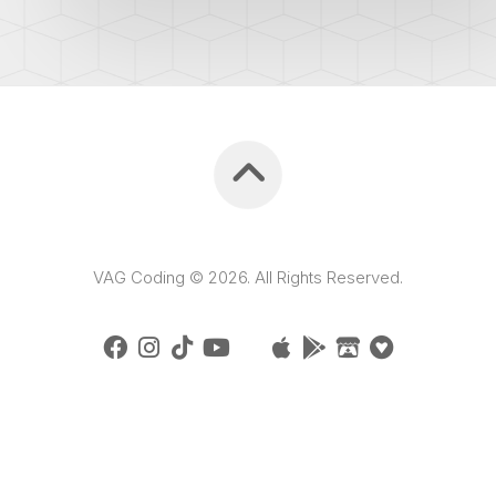
VAG Coding © 2026. All Rights Reserved.