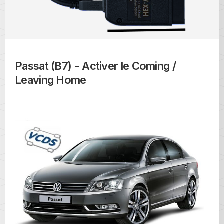
Passat (B7) - Activer le Coming /
Leaving Home