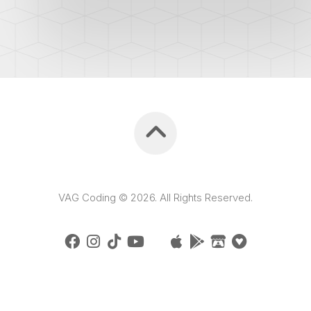
VAG Coding © 2026. All Rights Reserved.