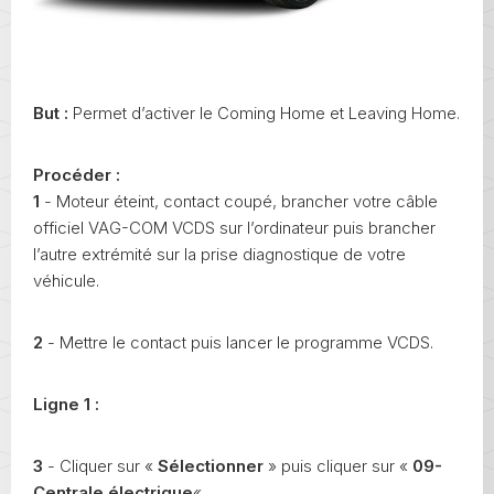
But :
Permet d’activer le Coming Home et Leaving Home.
Procéder :
1
- Moteur éteint, contact coupé, brancher votre câble
officiel VAG-COM VCDS sur l’ordinateur puis brancher
l’autre extrémité sur la prise diagnostique de votre
véhicule.
2
- Mettre le contact puis lancer le programme VCDS.
Ligne 1 :
3
- Cliquer sur «
Sélectionner
» puis cliquer sur «
09-
Centrale électrique
« .