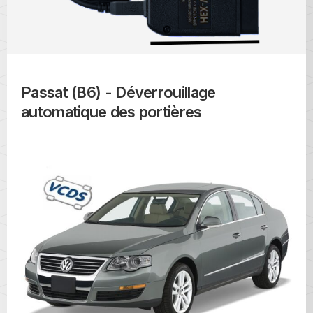
Passat (B6) - Déverrouillage
automatique des portières