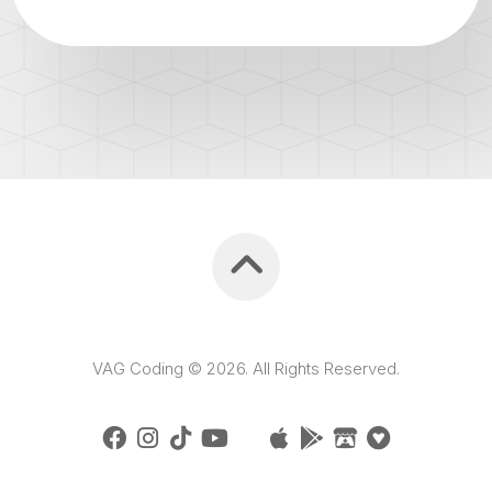
VAG Coding © 2026. All Rights Reserved.