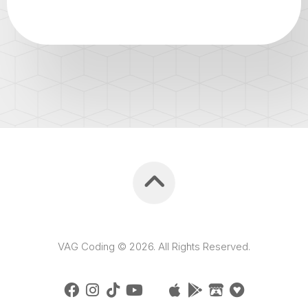
VAG Coding © 2026. All Rights Reserved.