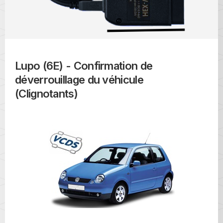
Lupo (6E) - Confirmation de
déverrouillage du véhicule
(Clignotants)