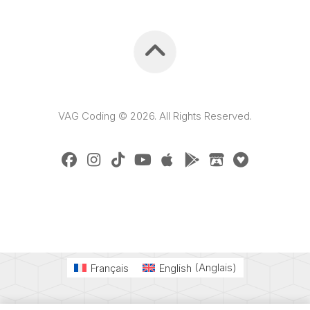
VAG Coding © 2026. All Rights Reserved.
Français
English
(
Anglais
)