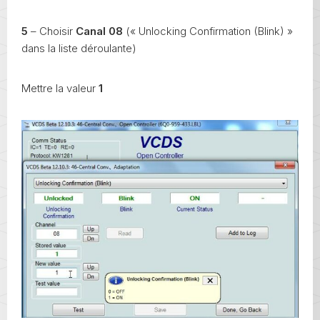
5
– Choisir
Canal 08
(« Unlocking Confirmation (Blink) »
dans la liste déroulante)
Mettre la valeur
1