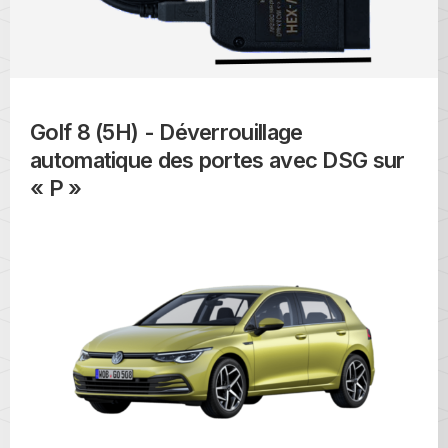
Golf 8 (5H) - Déverrouillage
automatique des portes avec DSG sur
« P »