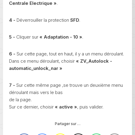
Centrale Electrique »
.
4 -
Déverrouiller la protection
SFD
.
5 -
Cliquer sur
« Adaptation - 10 »
.
6 -
Sur cette page, tout en haut, il y a un menu déroulant.
Dans ce menu déroulant, choisir
« ZV_Autolock -
automatic_unlock_nar »
7 -
Sur cette même page ,se trouve un deuxième menu
déroulant mais vers le bas
de la page.
Sur ce dernier, choisir
« active »
, puis valider.
Partager sur …