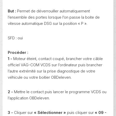
But :
Permet de déverrouiller automatiquement
l’ensemble des portes lorsque l’on passe la boite de
vitesse automatique DSG sur la position « P ».
SFD : oui
Procéder :
1 -
Moteur éteint, contact coupé, brancher votre câble
officiel VAG-COM VCDS sur l’ordinateur puis brancher
l’autre extrémité sur la prise diagnostique de votre
véhicule ou votre boitier OBDeleven.
2 -
Mettre le contact puis lancer le programme VCDS ou
l’application OBDeleven.
3 -
Cliquer sur
« Sélectionner »
puis cliquer sur
« 09 -