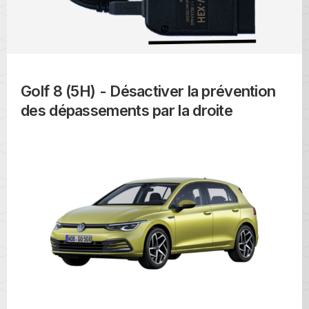
Golf 8 (5H) - Désactiver la prévention
des dépassements par la droite