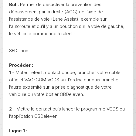
But :
Permet de désactiver la prévention des
dépassement par la droite (ACC) de l’aide de
l’assistance de voie (Lane Assist), exemple sur
l’autoroute et qu’il y a un bouchon sur la voie de gauche,
le véhicule commence à ralentir.
SFD : non
Procéder :
1
- Moteur éteint, contact coupé, brancher votre câble
officiel VAG-COM VCDS sur l’ordinateur puis brancher
l’autre extrémité sur la prise diagnostique de votre
véhicule ou votre boitier OBDeleven.
2
- Mettre le contact puis lancer le programme VCDS ou
l’application OBDeleven.
Ligne 1 :