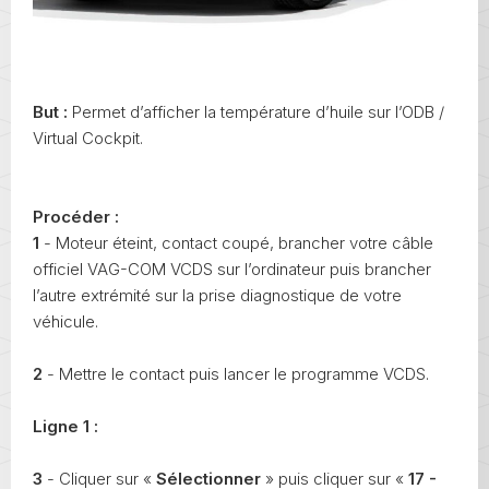
But :
Permet d’afficher la température d’huile sur l’ODB /
Virtual Cockpit.
Procéder :
1
- Moteur éteint, contact coupé, brancher votre câble
officiel VAG-COM VCDS sur l’ordinateur puis brancher
l’autre extrémité sur la prise diagnostique de votre
véhicule.
2
- Mettre le contact puis lancer le programme VCDS.
Ligne 1 :
3
- Cliquer sur «
Sélectionner
» puis cliquer sur «
17 -