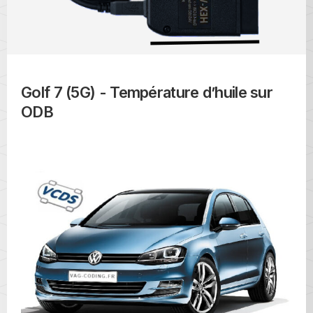
Golf 7 (5G) - Température d’huile sur
ODB