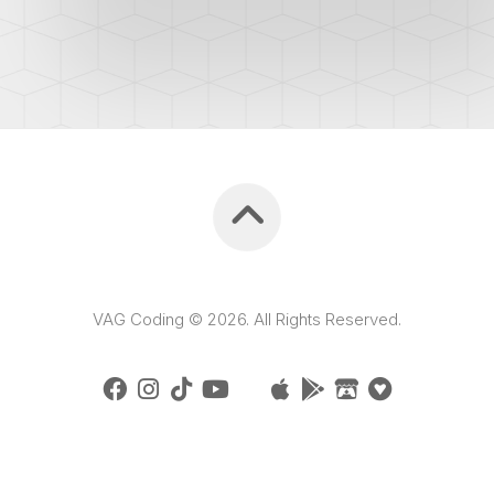
VAG Coding © 2026. All Rights Reserved.