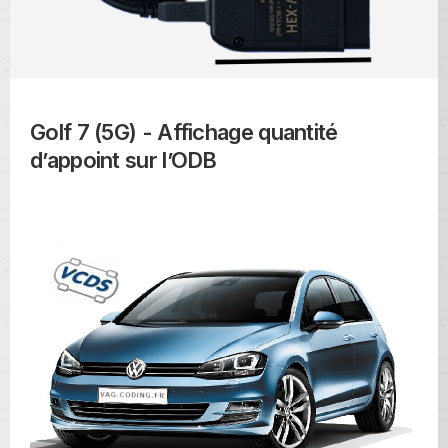
Golf 7 (5G) - Affichage quantité
d’appoint sur l’ODB