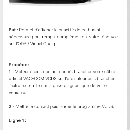
But :
Permet d’afficher la quantité de carburant
nécessaire pour remplir complémentent votre réservoir
sur l’ODB / Virtual Cockpit.
Procéder :
1
- Moteur éteint, contact coupé, brancher votre câble
officiel VAG-COM VCDS sur l’ordinateur puis brancher
l’autre extrémité sur la prise diagnostique de votre
véhicule.
2
- Mettre le contact puis lancer le programme VCDS.
Ligne 1 :