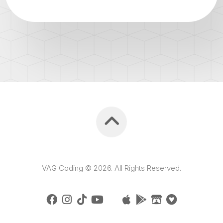
VAG Coding © 2026. All Rights Reserved.