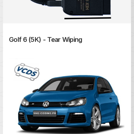
Golf 6 (5K) - Tear Wiping