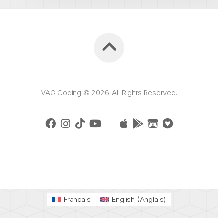
VAG Coding © 2026. All Rights Reserved.
Français
English
(
Anglais
)