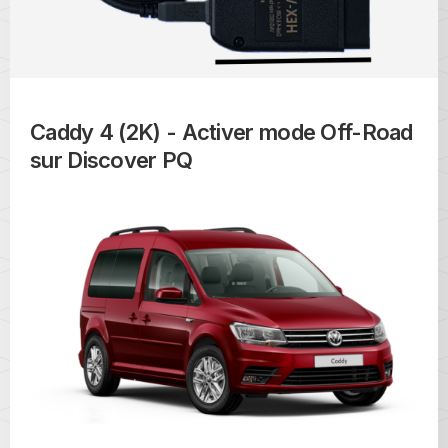
Caddy 4 (2K) - Activer mode Off-Road
sur Discover PQ