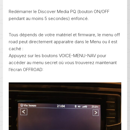
Redémarrer le Discover Media PQ (bouton ON/OFF
pendant au moins 5 secondes) enfoncé.
Tous dépends de votre matériel et firmware, le menu off
road peut directement apparaitre dans le Menu ou il est
caché :
Appuyez sur les boutons VOICE-MENU-NAV pour
accéder au menu secret où vous trouverez maintenant
l’écran OFFROAD: