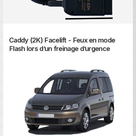
Caddy (2K) Facelift - Feux en mode
Flash lors d’un freinage d’urgence