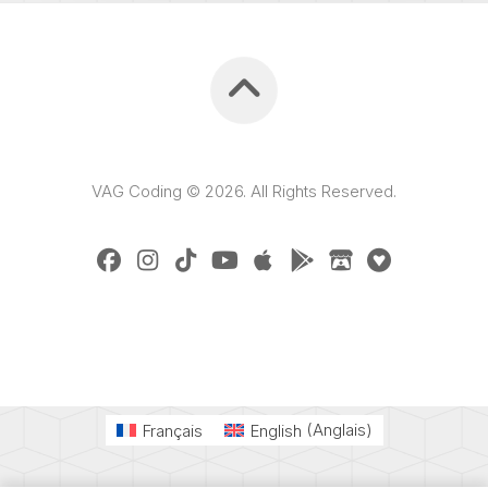
VAG Coding © 2026. All Rights Reserved.
Français
English
(
Anglais
)