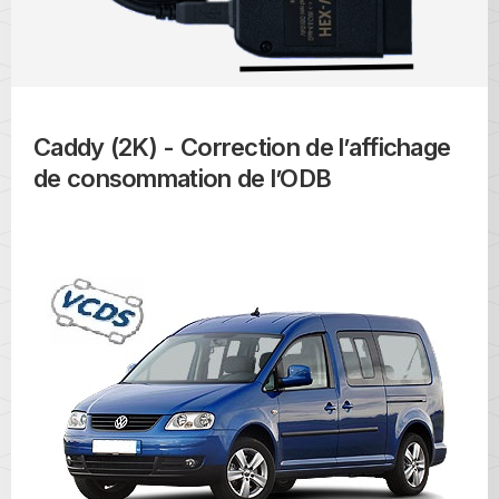
Caddy (2K) - Correction de l’affichage
de consommation de l’ODB