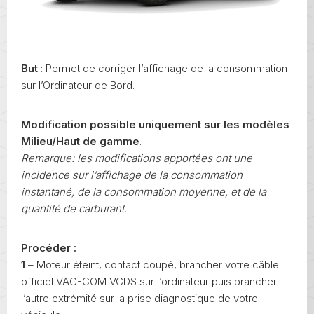
But
: Permet de corriger l’affichage de la consommation
sur l’Ordinateur de Bord.
Modification possible uniquement sur les modèles
Milieu/Haut de gamme
.
Remarque: les modifications apportées ont une
incidence sur l’affichage de la consommation
instantané, de la consommation moyenne, et de la
quantité de carburant.
Procéder :
1
– Moteur éteint, contact coupé, brancher votre câble
officiel VAG-COM VCDS sur l’ordinateur puis brancher
l’autre extrémité sur la prise diagnostique de votre