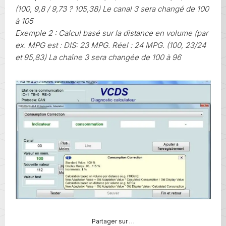
(100, 9,8 / 9,73 ? 105,38) Le canal 3 sera changé de 100
à 105
Exemple 2 : Calcul basé sur la distance en volume (par
ex. MPG est : DIS: 23 MPG. Réel : 24 MPG. (100, 23/24
et 95,83) La chaîne 3 sera changée de 100 à 96
Partager sur …