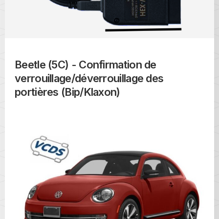
Beetle (5C) - Confirmation de
verrouillage/déverrouillage des
portières (Bip/Klaxon)