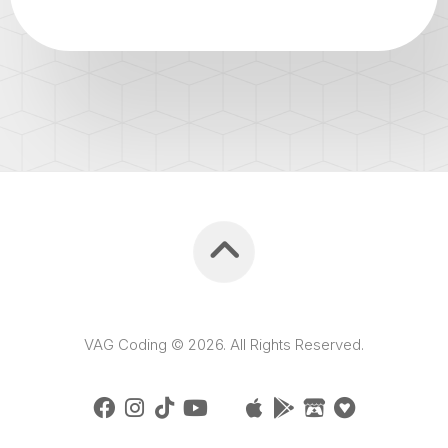
VAG Coding © 2026. All Rights Reserved.