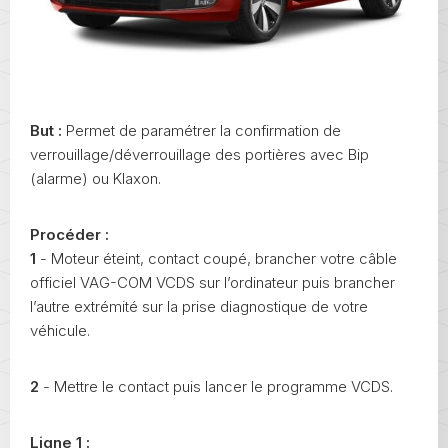
But :
Permet de paramétrer la confirmation de
verrouillage/déverrouillage des portières avec Bip
(alarme) ou Klaxon.
Procéder :
1
- Moteur éteint, contact coupé, brancher votre câble
officiel VAG-COM VCDS sur l’ordinateur puis brancher
l’autre extrémité sur la prise diagnostique de votre
véhicule.
2
- Mettre le contact puis lancer le programme VCDS.
Ligne 1 :