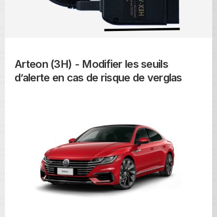
Arteon (3H) - Modifier les seuils
d’alerte en cas de risque de verglas