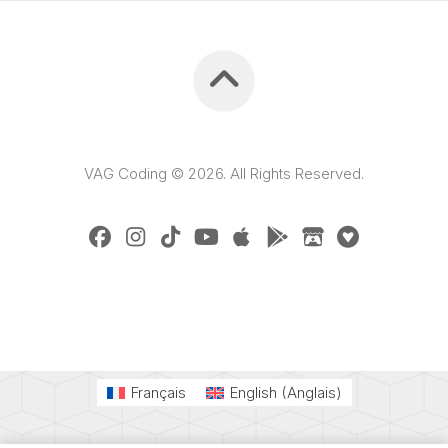
VAG Coding © 2026. All Rights Reserved.
Français
English
(
Anglais
)