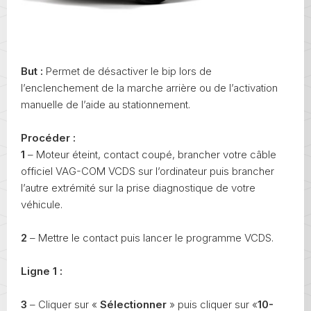
But :
Permet de désactiver le bip lors de
l’enclenchement de la marche arrière ou de l’activation
manuelle de l’aide au stationnement.
Procéder :
1
– Moteur éteint, contact coupé, brancher votre câble
officiel VAG-COM VCDS sur l’ordinateur puis brancher
l’autre extrémité sur la prise diagnostique de votre
véhicule.
2
– Mettre le contact puis lancer le programme VCDS.
Ligne 1 :
3
– Cliquer sur «
Sélectionner
» puis cliquer sur «
10-