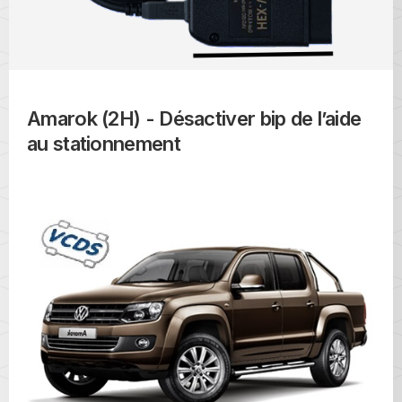
Amarok (2H) - Désactiver bip de l’aide
au stationnement