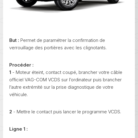
But :
Permet de paramétrer la confirmation de
verrouillage des portières avec les clignotants.
Procéder :
1
- Moteur éteint, contact coupé, brancher votre câble
officiel VAG-COM VCDS sur l’ordinateur puis brancher
l’autre extrémité sur la prise diagnostique de votre
véhicule.
2
- Mettre le contact puis lancer le programme VCDS.
Ligne 1 :