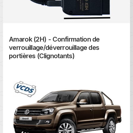
Amarok (2H) - Confirmation de
verrouillage/déverrouillage des
portières (Clignotants)