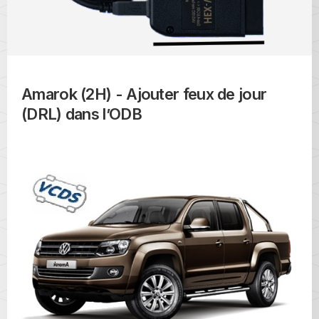
Amarok (2H) - Ajouter feux de jour
(DRL) dans l’ODB