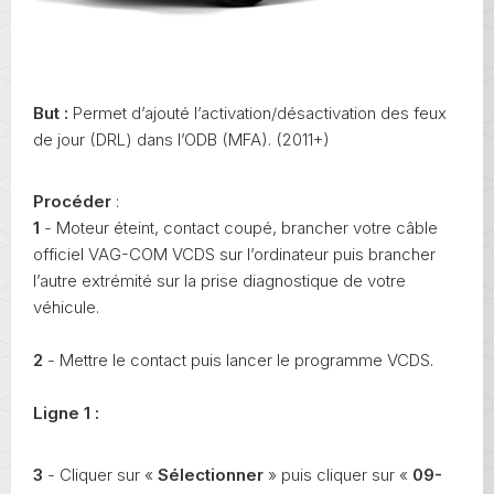
But :
Permet d’ajouté l’activation/désactivation des feux
de jour (DRL) dans l’ODB (MFA). (2011+)
Procéder
:
1
- Moteur éteint, contact coupé, brancher votre câble
officiel VAG-COM VCDS sur l’ordinateur puis brancher
l’autre extrémité sur la prise diagnostique de votre
véhicule.
2
- Mettre le contact puis lancer le programme VCDS.
Ligne 1 :
3
- Cliquer sur «
Sélectionner
» puis cliquer sur «
09-