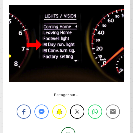
Partager sur …