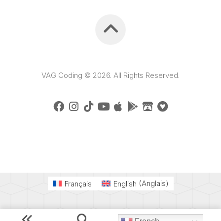
VAG Coding © 2026. All Rights Reserved.
Français
English
(
Anglais
)