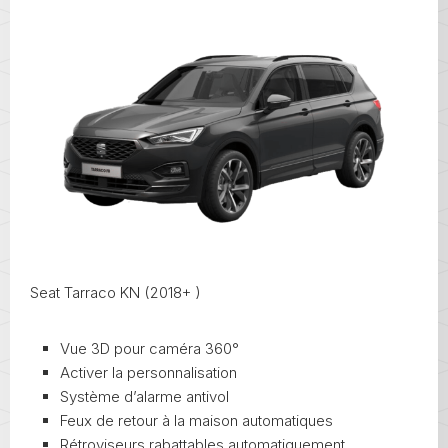
Seat Tarraco KN (2018+ )
Vue 3D pour caméra 360°
Activer la personnalisation
Système d’alarme antivol
Feux de retour à la maison automatiques
Rétroviseurs rabattables automatiquement