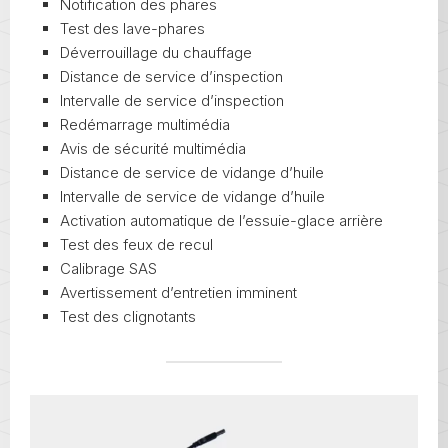
Notification des phares
Test des lave-phares
Déverrouillage du chauffage
Distance de service d’inspection
Intervalle de service d’inspection
Redémarrage multimédia
Avis de sécurité multimédia
Distance de service de vidange d’huile
Intervalle de service de vidange d’huile
Activation automatique de l’essuie-glace arrière
Test des feux de recul
Calibrage SAS
Avertissement d’entretien imminent
Test des clignotants