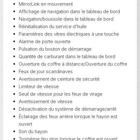
MirrorLink en mouvement
Affichage de navigation dans le tableau de bord
Navigation/boussole dans le tableau de bord
Réinitialisation du service d’huile
Paramètres des vitres électriques à une touche
Alarme de porte ouverte
Pulsation du bouton de démarrage
Quantité de carburant dans le tableau de bord
Ouverture du coffre à distance/Ouverture du coffre
Feux de jour scandinaves
Avertissement de ceinture de sécurité
Limiteur de vitesse
Seuil de vitesse pour les feux de virage
Avertissement de vitesse
Désactivation du système de démarrage/arrêt
Éclairage des feux arrière lorsque le hayon est
ouvert
Son du hayon
Troisième feu stop lorsque le coffre est ouvert