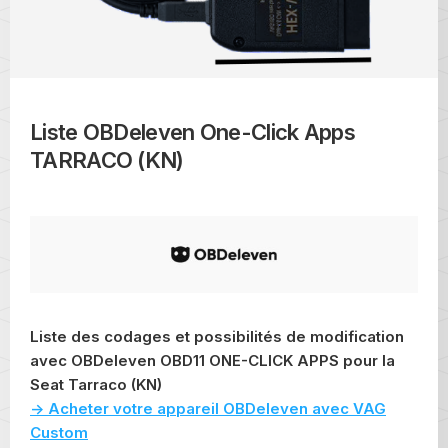
Liste OBDeleven One-Click Apps
TARRACO (KN)
Liste des codages et possibilités de modification
avec OBDeleven OBD11 ONE-CLICK APPS pour la
Seat Tarraco (KN)
-> Acheter votre appareil OBDeleven avec VAG
Custom