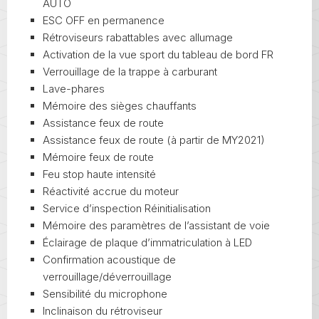
AUTO
ESC OFF en permanence
Rétroviseurs rabattables avec allumage
Activation de la vue sport du tableau de bord FR
Verrouillage de la trappe à carburant
Lave-phares
Mémoire des sièges chauffants
Assistance feux de route
Assistance feux de route (à partir de MY2021)
Mémoire feux de route
Feu stop haute intensité
Réactivité accrue du moteur
Service d’inspection Réinitialisation
Mémoire des paramètres de l’assistant de voie
Éclairage de plaque d’immatriculation à LED
Confirmation acoustique de
verrouillage/déverrouillage
Sensibilité du microphone
Inclinaison du rétroviseur