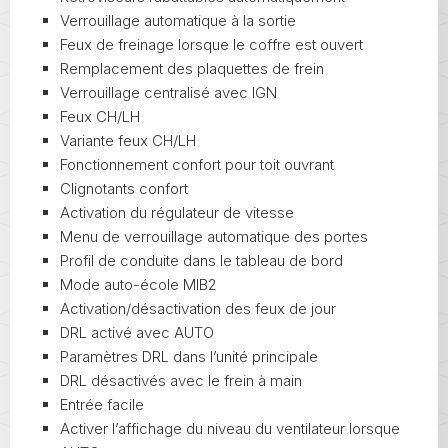
Verrouillage automatique à la sortie
Feux de freinage lorsque le coffre est ouvert
Remplacement des plaquettes de frein
Verrouillage centralisé avec IGN
Feux CH/LH
Variante feux CH/LH
Fonctionnement confort pour toit ouvrant
Clignotants confort
Activation du régulateur de vitesse
Menu de verrouillage automatique des portes
Profil de conduite dans le tableau de bord
Mode auto-école MIB2
Activation/désactivation des feux de jour
DRL activé avec AUTO
Paramètres DRL dans l’unité principale
DRL désactivés avec le frein à main
Entrée facile
Activer l’affichage du niveau du ventilateur lorsque