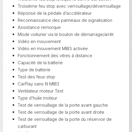
Troisième feu stop avec verrouillage/déverrouillage
Réponse de la pédale d’accélérateur
Reconnaissance des panneaux de signalisation
Assistance remorque
Mode voiturier via le bouton de démarrage/arrêt
Vidéo en mouvement
Vidéo en mouvement MIB3 activée
Fonctionnement des vitres à distance
Capacité de la batterie
Type de batterie
Test des feux stop
CarPlay sans fil MIB3
Ventilateur moteur Test
Type d’huile moteur
Test de verrouillage de la porte avant gauche
Test de verrouillage de la porte avant droite
Test de verrouillage de la porte du réservoir de
carburant