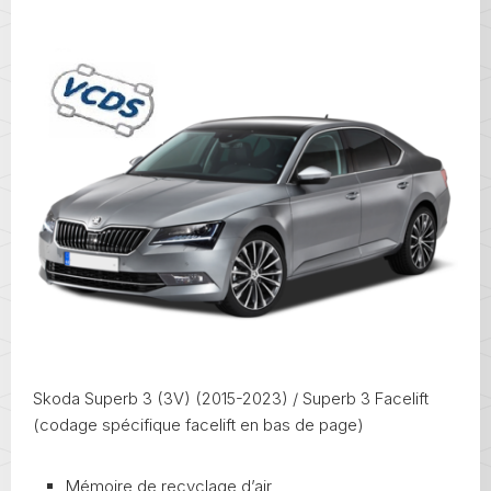
Skoda Superb 3 (3V) (2015-2023) / Superb 3 Facelift
(codage spécifique facelift en bas de page)
Mémoire de recyclage d’air