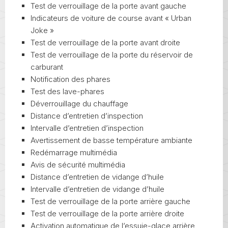
Test de verrouillage de la porte avant gauche
Indicateurs de voiture de course avant « Urban
Joke »
Test de verrouillage de la porte avant droite
Test de verrouillage de la porte du réservoir de
carburant
Notification des phares
Test des lave-phares
Déverrouillage du chauffage
Distance d’entretien d’inspection
Intervalle d’entretien d’inspection
Avertissement de basse température ambiante
Redémarrage multimédia
Avis de sécurité multimédia
Distance d’entretien de vidange d’huile
Intervalle d’entretien de vidange d’huile
Test de verrouillage de la porte arrière gauche
Test de verrouillage de la porte arrière droite
Activation automatique de l’essuie-glace arrière