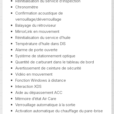
Réinitialisation du service d’inspection
Chronomètre
Confirmation acoustique de
verrouillage/déverrouillage
Balayage du rétroviseur
MirrorLink en mouvement
Réinitialisation du service d’huile
Température d’huile dans DIS
Alarme de porte ouverte
Système de stationnement optique
Quantité de carburant dans le tableau de bord
Avertissement de ceinture de sécurité
Vidéo en mouvement
Fonction Windows à distance
Interaction XDS
Aide au dépassement ACC
Mémoire d’état Air Care
Verrouillage automatique à la sortie
Activation automatique du chauffage du pare-brise