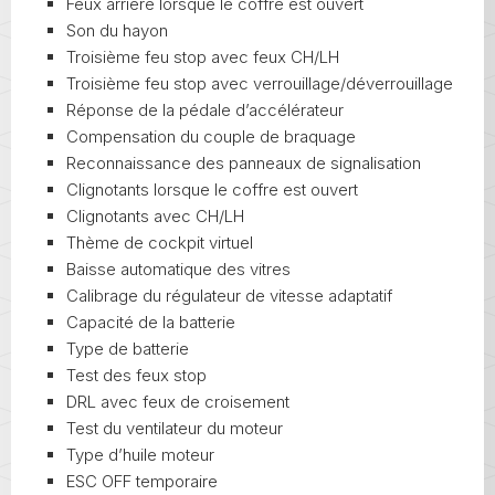
Feux arrière lorsque le coffre est ouvert
Son du hayon
Troisième feu stop avec feux CH/LH
Troisième feu stop avec verrouillage/déverrouillage
Réponse de la pédale d’accélérateur
Compensation du couple de braquage
Reconnaissance des panneaux de signalisation
Clignotants lorsque le coffre est ouvert
Clignotants avec CH/LH
Thème de cockpit virtuel
Baisse automatique des vitres
Calibrage du régulateur de vitesse adaptatif
Capacité de la batterie
Type de batterie
Test des feux stop
DRL avec feux de croisement
Test du ventilateur du moteur
Type d’huile moteur
ESC OFF temporaire