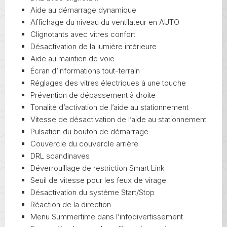
Aide au démarrage dynamique
Affichage du niveau du ventilateur en AUTO
Clignotants avec vitres confort
Désactivation de la lumière intérieure
Aide au maintien de voie
Écran d’informations tout-terrain
Réglages des vitres électriques à une touche
Prévention de dépassement à droite
Tonalité d’activation de l’aide au stationnement
Vitesse de désactivation de l’aide au stationnement
Pulsation du bouton de démarrage
Couvercle du couvercle arrière
DRL scandinaves
Déverrouillage de restriction Smart Link
Seuil de vitesse pour les feux de virage
Désactivation du système Start/Stop
Réaction de la direction
Menu Summertime dans l’infodivertissement