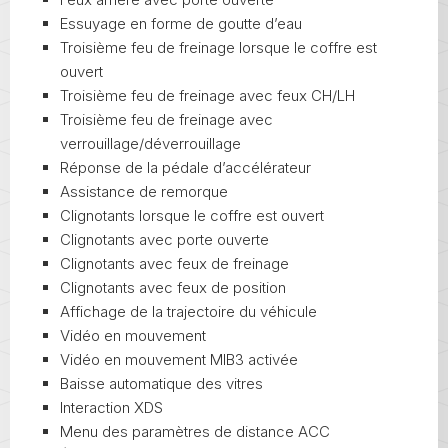
Essuyage en forme de goutte d’eau
Troisième feu de freinage lorsque le coffre est
ouvert
Troisième feu de freinage avec feux CH/LH
Troisième feu de freinage avec
verrouillage/déverrouillage
Réponse de la pédale d’accélérateur
Assistance de remorque
Clignotants lorsque le coffre est ouvert
Clignotants avec porte ouverte
Clignotants avec feux de freinage
Clignotants avec feux de position
Affichage de la trajectoire du véhicule
Vidéo en mouvement
Vidéo en mouvement MIB3 activée
Baisse automatique des vitres
Interaction XDS
Menu des paramètres de distance ACC