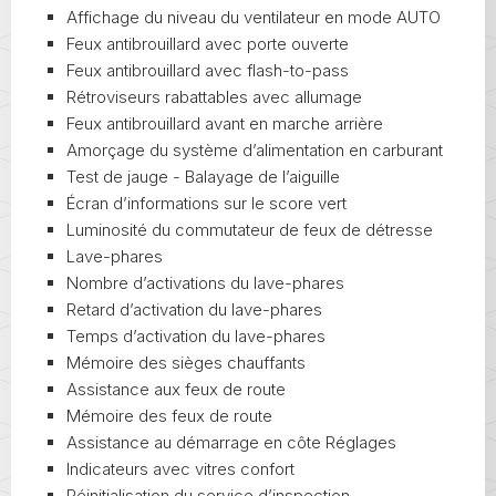
Affichage du niveau du ventilateur en mode AUTO
Feux antibrouillard avec porte ouverte
Feux antibrouillard avec flash-to-pass
Rétroviseurs rabattables avec allumage
Feux antibrouillard avant en marche arrière
Amorçage du système d’alimentation en carburant
Test de jauge - Balayage de l’aiguille
Écran d’informations sur le score vert
Luminosité du commutateur de feux de détresse
Lave-phares
Nombre d’activations du lave-phares
Retard d’activation du lave-phares
Temps d’activation du lave-phares
Mémoire des sièges chauffants
Assistance aux feux de route
Mémoire des feux de route
Assistance au démarrage en côte Réglages
Indicateurs avec vitres confort
Réinitialisation du service d’inspection