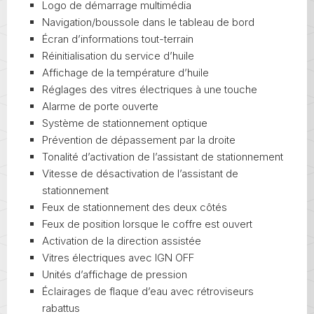
Logo de démarrage multimédia
Navigation/boussole dans le tableau de bord
Écran d’informations tout-terrain
Réinitialisation du service d’huile
Affichage de la température d’huile
Réglages des vitres électriques à une touche
Alarme de porte ouverte
Système de stationnement optique
Prévention de dépassement par la droite
Tonalité d’activation de l’assistant de stationnement
Vitesse de désactivation de l’assistant de
stationnement
Feux de stationnement des deux côtés
Feux de position lorsque le coffre est ouvert
Activation de la direction assistée
Vitres électriques avec IGN OFF
Unités d’affichage de pression
Éclairages de flaque d’eau avec rétroviseurs
rabattus