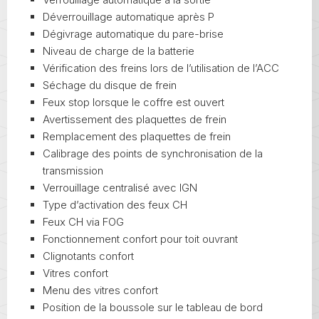
Déverrouillage automatique après P
Dégivrage automatique du pare-brise
Niveau de charge de la batterie
Vérification des freins lors de l’utilisation de l’ACC
Séchage du disque de frein
Feux stop lorsque le coffre est ouvert
Avertissement des plaquettes de frein
Remplacement des plaquettes de frein
Calibrage des points de synchronisation de la
transmission
Verrouillage centralisé avec IGN
Type d’activation des feux CH
Feux CH via FOG
Fonctionnement confort pour toit ouvrant
Clignotants confort
Vitres confort
Menu des vitres confort
Position de la boussole sur le tableau de bord