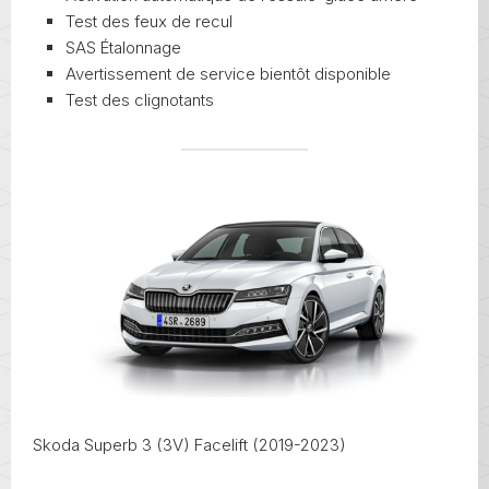
Test des feux de recul
SAS Étalonnage
Avertissement de service bientôt disponible
Test des clignotants
Skoda Superb 3 (3V) Facelift (2019-2023)