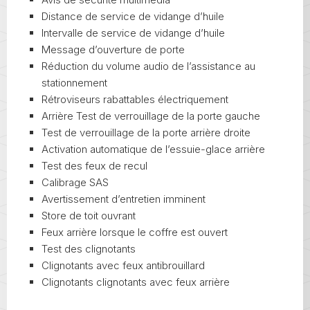
Distance de service de vidange d’huile
Intervalle de service de vidange d’huile
Message d’ouverture de porte
Réduction du volume audio de l’assistance au
stationnement
Rétroviseurs rabattables électriquement
Arrière Test de verrouillage de la porte gauche
Test de verrouillage de la porte arrière droite
Activation automatique de l’essuie-glace arrière
Test des feux de recul
Calibrage SAS
Avertissement d’entretien imminent
Store de toit ouvrant
Feux arrière lorsque le coffre est ouvert
Test des clignotants
Clignotants avec feux antibrouillard
Clignotants clignotants avec feux arrière