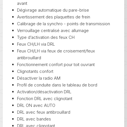
avant
Dégivrage automatique du pare-brise
Avertissement des plaquettes de frein
Calibrage de la synchro - points de transmission
Verrouillage centralisé avec allumage
Type d’activation des feux CH
Feux CH/LH via DRL
Feux CH/LH via feux de croisement/feux
antibrouillard
Fonctionnement confort pour toit ouvrant
Clignotants confort
Désactiver la radio AM
Profil de conduite dans le tableau de bord
Activation/désactivation DRL
Fonction DRL avec clignotant
DRL ON avec AUTO
DRL avec feux antibrouillard
DRL avec bandes
DRL avec clignotant