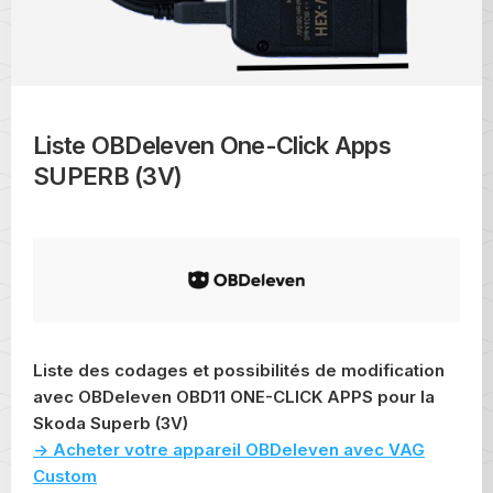
Liste OBDeleven One-Click Apps
SUPERB (3V)
Liste des codages et possibilités de modification
avec OBDeleven OBD11 ONE-CLICK APPS pour la
Skoda Superb (3V)
-> Acheter votre appareil OBDeleven avec VAG
Custom