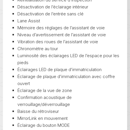
Désactivation de l’éclairage intérieur
Désactivation de l’entrée sans clé
Lane Assist
Mémoire des réglages de l’assistant de voie
Niveau d’avertissement de l’assistant de voie
Vibration des roues de l’assistant de voie
Chronomètre au tour
Luminosité des éclairages LED de l’espace pour les
pieds
Éclairages LED de plaque d’immatriculation
Éclairage de plaque d’immatriculation avec coffre
ouvert
Éclairage de la vue de zone
Confirmation acoustique de
verrouillage/déverrouillage
Baisse du rétroviseur
MirrorLink en mouvement
Éclairage du bouton MODE