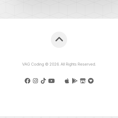
VAG Coding © 2026. All Rights Reserved.