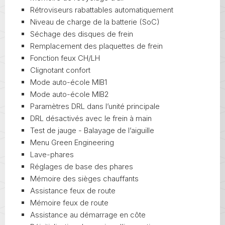
Rétroviseurs rabattables automatiquement
Niveau de charge de la batterie (SoC)
Séchage des disques de frein
Remplacement des plaquettes de frein
Fonction feux CH/LH
Clignotant confort
Mode auto-école MIB1
Mode auto-école MIB2
Paramètres DRL dans l’unité principale
DRL désactivés avec le frein à main
Test de jauge - Balayage de l’aiguille
Menu Green Engineering
Lave-phares
Réglages de base des phares
Mémoire des sièges chauffants
Assistance feux de route
Mémoire feux de route
Assistance au démarrage en côte