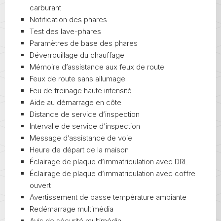
carburant
Notification des phares
Test des lave-phares
Paramètres de base des phares
Déverrouillage du chauffage
Mémoire d’assistance aux feux de route
Feux de route sans allumage
Feu de freinage haute intensité
Aide au démarrage en côte
Distance de service d’inspection
Intervalle de service d’inspection
Message d’assistance de voie
Heure de départ de la maison
Éclairage de plaque d’immatriculation avec DRL
Éclairage de plaque d’immatriculation avec coffre
ouvert
Avertissement de basse température ambiante
Redémarrage multimédia
Avis de sécurité multimédia