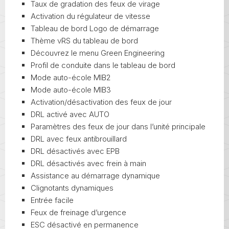
Taux de gradation des feux de virage
Activation du régulateur de vitesse
Tableau de bord Logo de démarrage
Thème vRS du tableau de bord
Découvrez le menu Green Engineering
Profil de conduite dans le tableau de bord
Mode auto-école MIB2
Mode auto-école MIB3
Activation/désactivation des feux de jour
DRL activé avec AUTO
Paramètres des feux de jour dans l’unité principale
DRL avec feux antibrouillard
DRL désactivés avec EPB
DRL désactivés avec frein à main
Assistance au démarrage dynamique
Clignotants dynamiques
Entrée facile
Feux de freinage d’urgence
ESC désactivé en permanence