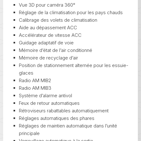
Vue 3D pour caméra 360°
Réglage de la climatisation pour les pays chauds
Calibrage des volets de climatisation
Aide au dépassement ACC
Accélérateur de vitesse ACC
Guidage adaptatif de voie
Mémoire d’état de l’air conditionné
Mémoire de recyclage d’air
Position de stationnement alternée pour les essuie-
glaces
Radio AM MIB2
Radio AM MIB3
Système d’alarme antivol
Feux de retour automatiques
Rétroviseurs rabattables automatiquement
Réglages automatiques des phares
Réglages de maintien automatique dans l’unité
principale
Verrouillage automatique à la sortie