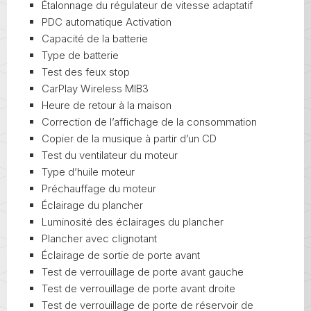
Étalonnage du régulateur de vitesse adaptatif
PDC automatique Activation
Capacité de la batterie
Type de batterie
Test des feux stop
CarPlay Wireless MIB3
Heure de retour à la maison
Correction de l’affichage de la consommation
Copier de la musique à partir d’un CD
Test du ventilateur du moteur
Type d’huile moteur
Préchauffage du moteur
Éclairage du plancher
Luminosité des éclairages du plancher
Plancher avec clignotant
Éclairage de sortie de porte avant
Test de verrouillage de porte avant gauche
Test de verrouillage de porte avant droite
Test de verrouillage de porte de réservoir de