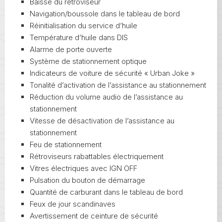
Baisse du rétroviseur
Navigation/boussole dans le tableau de bord
Réinitialisation du service d’huile
Température d’huile dans DIS
Alarme de porte ouverte
Système de stationnement optique
Indicateurs de voiture de sécurité « Urban Joke »
Tonalité d’activation de l’assistance au stationnement
Réduction du volume audio de l’assistance au
stationnement
Vitesse de désactivation de l’assistance au
stationnement
Feu de stationnement
Rétroviseurs rabattables électriquement
Vitres électriques avec IGN OFF
Pulsation du bouton de démarrage
Quantité de carburant dans le tableau de bord
Feux de jour scandinaves
Avertissement de ceinture de sécurité