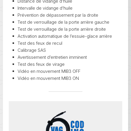
Distance de vidange d’huile
Intervalle de vidange d’huile
Prévention de dépassement par la droite
Test de verrouillage de la porte arrière gauche
Test de verrouillage de la porte arrière droite
Activation automatique de l’essuie-glace arrière
Test des feux de recul
Calibrage SAS
Avertissement d’entretien imminent
Test des feux de virage
Vidéo en mouvement MIB3 OFF
Vidéo en mouvement MIB3 ON