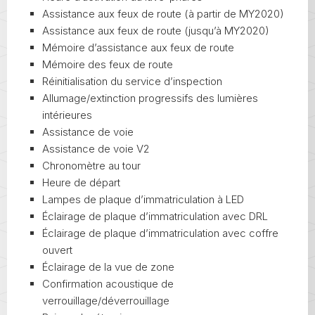
Assistance aux feux de route (à partir de MY2020)
Assistance aux feux de route (jusqu’à MY2020)
Mémoire d’assistance aux feux de route
Mémoire des feux de route
Réinitialisation du service d’inspection
Allumage/extinction progressifs des lumières
intérieures
Assistance de voie
Assistance de voie V2
Chronomètre au tour
Heure de départ
Lampes de plaque d’immatriculation à LED
Éclairage de plaque d’immatriculation avec DRL
Éclairage de plaque d’immatriculation avec coffre
ouvert
Éclairage de la vue de zone
Confirmation acoustique de
verrouillage/déverrouillage