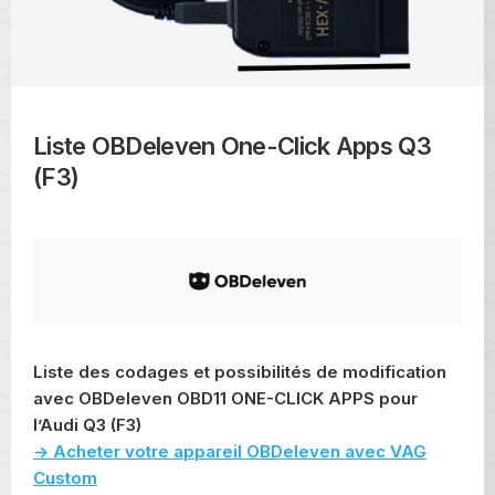
Liste OBDeleven One-Click Apps Q3
(F3)
Liste des codages et possibilités de modification
avec OBDeleven OBD11 ONE-CLICK APPS pour
l’Audi Q3 (F3)
-> Acheter votre appareil OBDeleven avec VAG
Custom