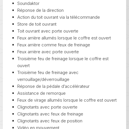
Soundaktor
Réponse de la direction
Action du toit ouvrant via la télécommande
Store de toit ouvrant
Toit ouvrant avec porte ouverte
Feux arrière allumés lorsque le coffre est ouvert
Feux arrière comme feux de freinage
Feux arrière avec porte ouverte
Troisième feu de freinage lorsque le coffre est
ouvert
Troisième feu de freinage avec
verrouillage/déverrouillage
Réponse de la pédale d’accélérateur
Assistance de remorque
Feux de virage allumés lorsque le coffre est ouvert
Clignotants avec porte ouverte
Clignotants avec feux de freinage
Clignotants avec feux de position
Vidéo en mouvement