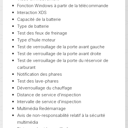
Fonction Windows à partir de la télécommande
Interaction XDS
Capacité de la batterie
Type de batterie
Test des feux de freinage
Type d’huile moteur
Test de verrouillage de la porte avant gauche
Test de verrouillage de la porte avant droite
Test de verrouillage de la porte du réservoir de
carburant
Notification des phares
Test des lave-phares
Déverrouillage du chauffage
Distance de service d’inspection
Intervalle de service d’inspection
Multimédia Redémarrage
Avis de non-responsabilité relatif à la sécurité
multimédia