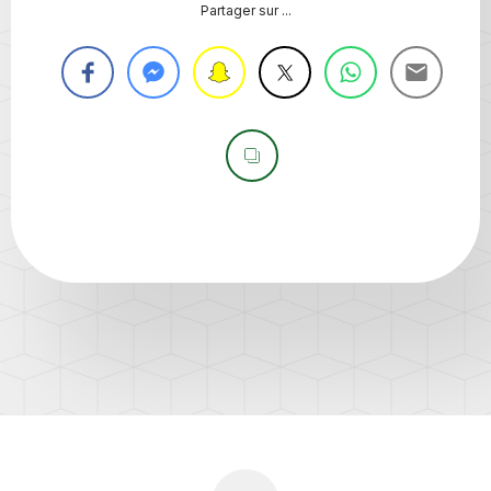
Partager sur ...