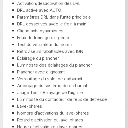
Activation/désactivation des DRL
DRL activé avec AUTO
Paramètres DRL dans l’unité principale
DRL désactivés avec le frein à main
Clignotants dynamiques
Feux de freinage d’urgence
Test du ventilateur du moteur
Rétroviseurs rabattables avec IGN
Éclairage du plancher
Luminosité des éclairages du plancher
Plancher avec clignotant
Verrouillage du volet de carburant
Amorçage du système de carburant
Jauge Test - Balayage de l’aiguille
Luminosité du contacteur de feux de détresse
Lave-phares
Nombre d’activations du lave-phares
Retard d’activation du lave-phares
Heure d’activation du lave-phares