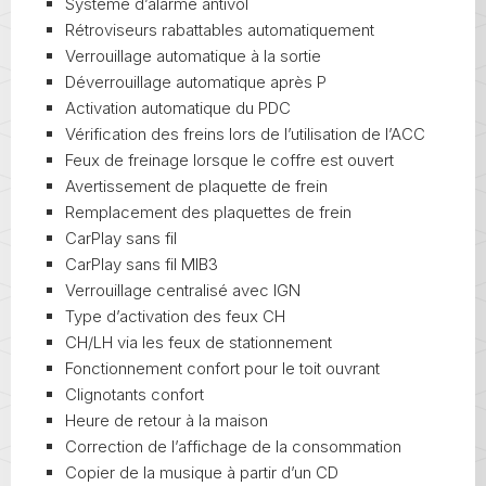
Système d’alarme antivol
Rétroviseurs rabattables automatiquement
Verrouillage automatique à la sortie
Déverrouillage automatique après P
Activation automatique du PDC
Vérification des freins lors de l’utilisation de l’ACC
Feux de freinage lorsque le coffre est ouvert
Avertissement de plaquette de frein
Remplacement des plaquettes de frein
CarPlay sans fil
CarPlay sans fil MIB3
Verrouillage centralisé avec IGN
Type d’activation des feux CH
CH/LH via les feux de stationnement
Fonctionnement confort pour le toit ouvrant
Clignotants confort
Heure de retour à la maison
Correction de l’affichage de la consommation
Copier de la musique à partir d’un CD