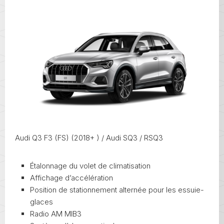
Audi Q3 F3 (FS) (2018+ ) / Audi SQ3 / RSQ3
Étalonnage du volet de climatisation
Affichage d’accélération
Position de stationnement alternée pour les essuie-
glaces
Radio AM MIB3