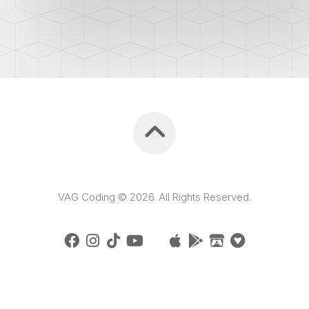
VAG Coding © 2026. All Rights Reserved.