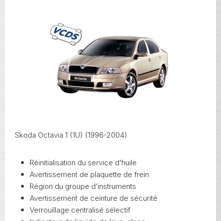
Skoda Octavia 1 (1U) (1996-2004)
Réinitialisation du service d’huile
Avertissement de plaquette de frein
Région du groupe d’instruments
Avertissement de ceinture de sécurité
Verrouillage centralisé sélectif