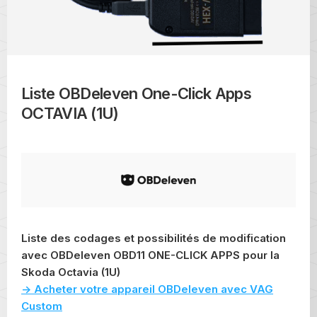
Liste OBDeleven One-Click Apps
OCTAVIA (1U)
Liste des codages et possibilités de modification
avec OBDeleven OBD11 ONE-CLICK APPS pour la
Skoda Octavia (1U)
-> Acheter votre appareil OBDeleven avec VAG
Custom