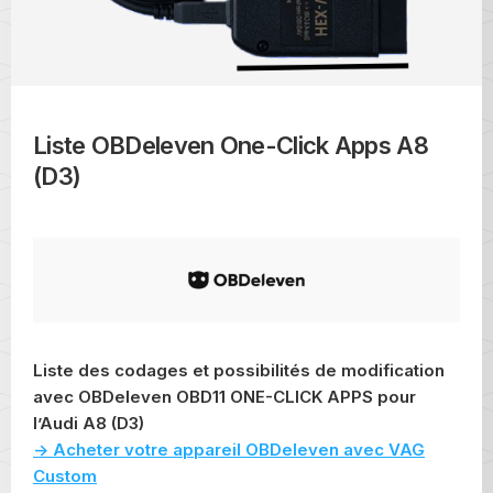
Liste OBDeleven One-Click Apps A8
(D3)
Liste des codages et possibilités de modification
avec OBDeleven OBD11 ONE-CLICK APPS pour
l’Audi A8 (D3)
-> Acheter votre appareil OBDeleven avec VAG
Custom