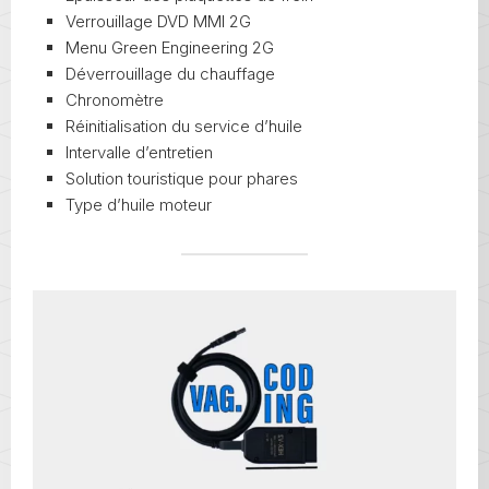
Verrouillage DVD MMI 2G
Menu Green Engineering 2G
Déverrouillage du chauffage
Chronomètre
Réinitialisation du service d’huile
Intervalle d’entretien
Solution touristique pour phares
Type d’huile moteur