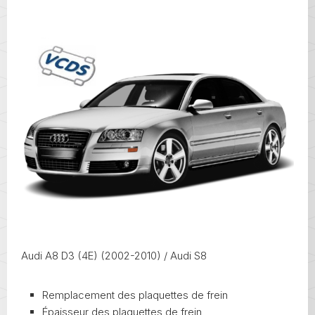
Audi A8 D3 (4E) (2002-2010) / Audi S8
Remplacement des plaquettes de frein
Épaisseur des plaquettes de frein