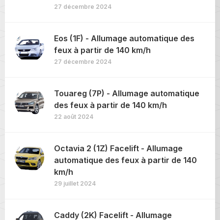
27 décembre 2024
Eos (1F) - Allumage automatique des
feux à partir de 140 km/h
27 décembre 2024
Touareg (7P) - Allumage automatique
des feux à partir de 140 km/h
22 août 2024
Octavia 2 (1Z) Facelift - Allumage
automatique des feux à partir de 140
km/h
29 juillet 2024
Caddy (2K) Facelift - Allumage