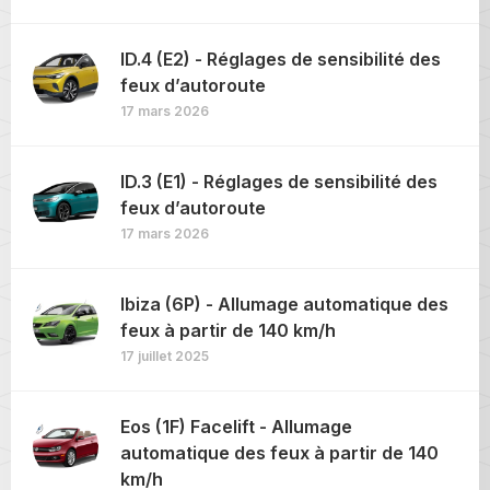
ID.4 (E2) - Réglages de sensibilité des
feux d’autoroute
17 mars 2026
ID.3 (E1) - Réglages de sensibilité des
feux d’autoroute
17 mars 2026
Ibiza (6P) - Allumage automatique des
feux à partir de 140 km/h
17 juillet 2025
Eos (1F) Facelift - Allumage
automatique des feux à partir de 140
km/h