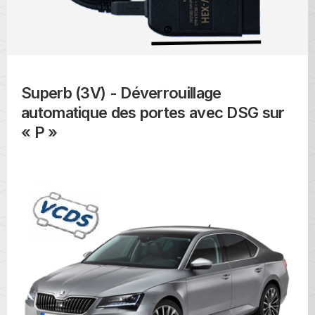
Superb (3V) - Déverrouillage
automatique des portes avec DSG sur
« P »