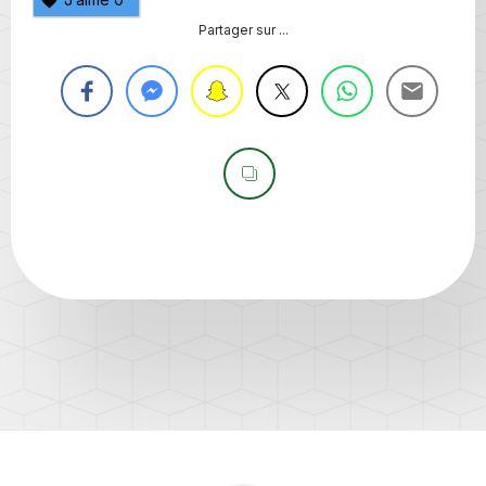
Partager sur ...