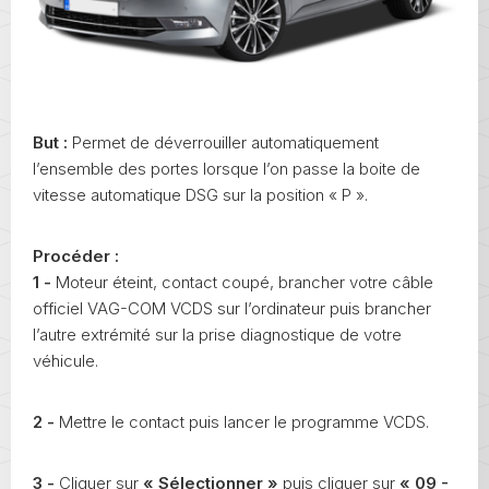
But :
Permet de déverrouiller automatiquement
l’ensemble des portes lorsque l’on passe la boite de
vitesse automatique DSG sur la position « P ».
Procéder :
1 -
Moteur éteint, contact coupé, brancher votre câble
officiel VAG-COM VCDS sur l’ordinateur puis brancher
l’autre extrémité sur la prise diagnostique de votre
véhicule.
2 -
Mettre le contact puis lancer le programme VCDS.
3 -
Cliquer sur
« Sélectionner »
puis cliquer sur
« 09 -